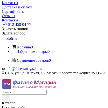
Контакты
Доставка и оплата
Сертификаты
Отзывы
Контакты
+7 812-458-04-77
Заказать звонок
Задать вопрос
Войти
Корзина
0
Избранные товары
0
Сравнение товаров
0
info@fitnessmagazin.ru
СПБ, улица Ленская, 18, Магазин работает ежедневно 11 - 20.
Каталог
По всему сайту