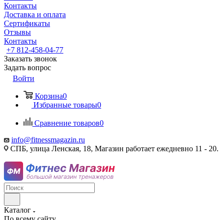
Контакты
Доставка и оплата
Сертификаты
Отзывы
Контакты
+7 812-458-04-77
Заказать звонок
Задать вопрос
Войти
Корзина
0
Избранные товары
0
Сравнение товаров
0
info@fitnessmagazin.ru
СПБ, улица Ленская, 18, Магазин работает ежедневно 11 - 20.
Каталог
По всему сайту