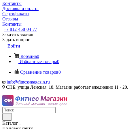
Контакты
Доставка и оплата
Сертификаты
Отзывы
Контакты
+7 812-458-04-77
Заказать звонок
Задать вопрос
Войти
Корзина
0
Избранные товары
0
Сравнение товаров
0
info@fitnessmagazin.ru
СПБ, улица Ленская, 18, Магазин работает ежедневно 11 - 20.
Каталог
По всему сайту