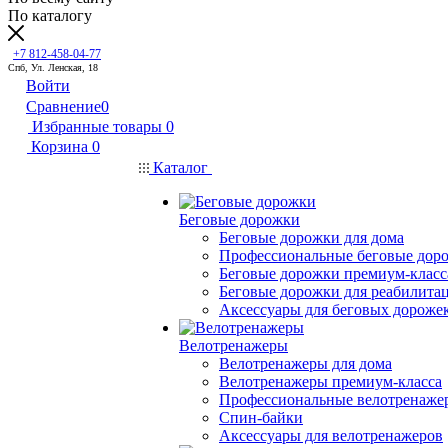
По каталогу
+7 812-458-04-77
Спб, Ул. Ленская, 18
Войти
Сравнение
0
Избранные товары
0
Корзина
0
Каталог
Беговые дорожки
Беговые дорожки для дома
Профессиональные беговые дор
Беговые дорожки премиум-класс
Беговые дорожки для реабилита
Аксессуары для беговых дороже
Велотренажеры
Велотренажеры для дома
Велотренажеры премиум-класса
Профессиональные велотренаже
Спин-байки
Аксессуары для велотренажеров