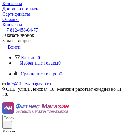
Контакты
Доставка и оплата
Сертификаты
Отзывы
Контакты
+7 812-458-04-77
Заказать звонок
Задать вопрос
Войти
Корзина
0
Избранные товары
0
Сравнение товаров
0
info@fitnessmagazin.ru
СПБ, улица Ленская, 18, Магазин работает ежедневно 11 -
20.
Каталог