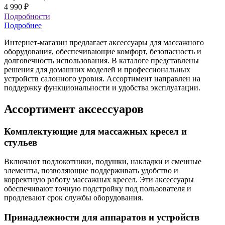
4 990
₽
Подробности
Подробнее
Интернет-магазин предлагает аксессуары для массажного
оборудования, обеспечивающие комфорт, безопасность и
долговечность использования. В каталоге представлены
решения для домашних моделей и профессиональных
устройств салонного уровня. Ассортимент направлен на
поддержку функциональности и удобства эксплуатации.
Ассортимент аксессуаров
Комплектующие для массажных кресел и
стульев
Включают подлокотники, подушки, накладки и сменные
элементы, позволяющие поддерживать удобство и
корректную работу массажных кресел. Эти аксессуары
обеспечивают точную подстройку под пользователя и
продлевают срок службы оборудования.
Принадлежности для аппаратов и устройств