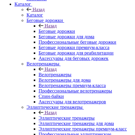
Каталог
Назад
Каталог
Беговые дорожки
Назад
Беговые дорожки
Беговые дорожки для дома
Профессиональные беговые дорожки
Беговые дорожки премиум-класса
Беговые дорожки для реабилитации
Аксессуары для беговых дорожек
Велотренажеры
Назад
Велотренажеры
Велотренажеры для дома
Велотренажеры премиум-класса
Профессиональные велотренажеры
Спин-байки
Аксессуары для велотренажеров
Эллиптические тренажеры
Назад
Эллиптические тренажеры
Эллиптические тренажеры для дома
Эллиптические тренажеры премиум-класс
Профессиональные эллиптические