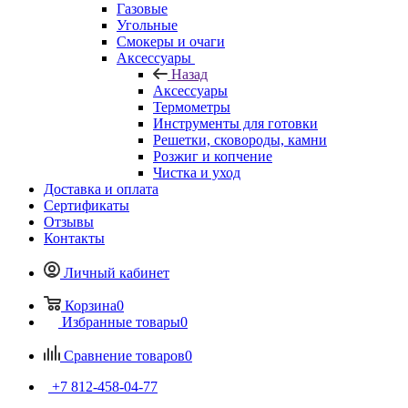
Газовые
Угольные
Смокеры и очаги
Аксессуары
Назад
Аксессуары
Термометры
Инструменты для готовки
Решетки, сковороды, камни
Розжиг и копчение
Чистка и уход
Доставка и оплата
Сертификаты
Отзывы
Контакты
Личный кабинет
Корзина
0
Избранные товары
0
Сравнение товаров
0
+7 812-458-04-77