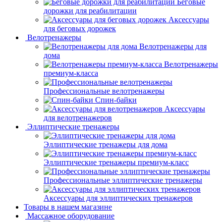
Беговые
дорожки для реабилитации
Аксессуары
для беговых дорожек
Велотренажеры
Велотренажеры для
дома
Велотренажеры
премиум-класса
Профессиональные велотренажеры
Спин-байки
Аксессуары
для велотренажеров
Эллиптические тренажеры
Эллиптические тренажеры для дома
Эллиптические тренажеры премиум-класс
Профессиональные эллиптические тренажеры
Аксессуары для эллиптических тренажеров
Товары в нашем магазине
Массажное оборудование