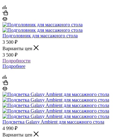
Подголовник для массажного стола
3 500
₽
Варианты цен
3 500
₽
Подробности
Подробнее
Подсветка Galaxy Ambient для массажного стола
4 990
₽
Варианты цен