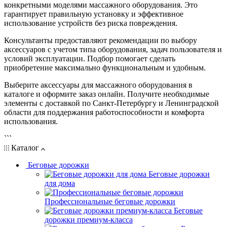
конкретными моделями массажного оборудования. Это
гарантирует правильную установку и эффективное
использование устройств без риска повреждения.
Консультанты предоставляют рекомендации по выбору
аксессуаров с учетом типа оборудования, задач пользователя и
условий эксплуатации. Подбор помогает сделать
приобретение максимально функциональным и удобным.
Выберите аксессуары для массажного оборудования в
каталоге и оформите заказ онлайн. Получите необходимые
элементы с доставкой по Санкт-Петербургу и Ленинградской
области для поддержания работоспособности и комфорта
использования.
```
Каталог
Беговые дорожки
Беговые дорожки
для дома
Профессиональные беговые дорожки
Беговые
дорожки премиум-класса