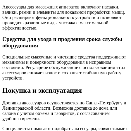
Аксессуары для массажных аппаратов включают насадки,
валики, ремни и элементы для локальной проработки мышц.
Они расширяют функциональность устройств и позволяют
проводить различные виды массажа с максимальной
эффективностью.
Средства для ухода и продления срока службы
оборудования
Специальные смазочные и чистящие средства поддерживают
механизмы и поверхности оборудования в исправном
состоянии. Регулярное обслуживание с использованием этих
аксессуаров снижает износ и сохраняет стабильную работу
устройств.
Покупка и эксплуатация
Доставка аксессуаров осуществляется по Санкт-Петербургу и
Ленинградской области. Возможна доставка до дома или
салона с учетом объема и габаритов, с согласованием
удобного времени.
Специалисты помогают подобрать аксессуары, совместимые с