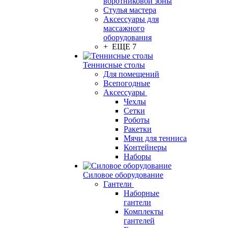
воротниковой зоны
Стулья мастера
Аксессуары для
массажного
оборудования
+ ЕЩЕ 7
Теннисные столы
Для помещений
Всепогодные
Аксессуары
Чехлы
Сетки
Роботы
Ракетки
Мячи для тенниса
Контейнеры
Наборы
Силовое оборудование
Гантели
Наборные
гантели
Комплекты
гантелей