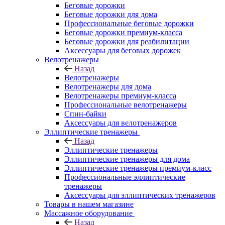
Беговые дорожки
Беговые дорожки для дома
Профессиональные беговые дорожки
Беговые дорожки премиум-класса
Беговые дорожки для реабилитации
Аксессуары для беговых дорожек
Велотренажеры
Назад
Велотренажеры
Велотренажеры для дома
Велотренажеры премиум-класса
Профессиональные велотренажеры
Спин-байки
Аксессуары для велотренажеров
Эллиптические тренажеры
Назад
Эллиптические тренажеры
Эллиптические тренажеры для дома
Эллиптические тренажеры премиум-класс
Профессиональные эллиптические
тренажеры
Аксессуары для эллиптических тренажеров
Товары в нашем магазине
Массажное оборудование
Назад