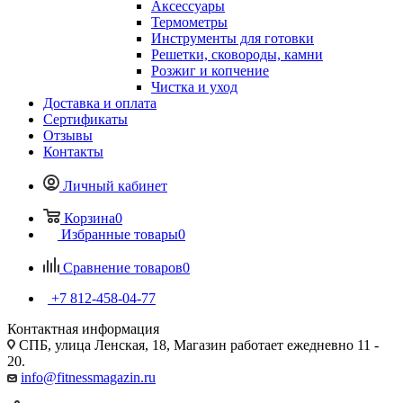
Аксессуары
Термометры
Инструменты для готовки
Решетки, сковороды, камни
Розжиг и копчение
Чистка и уход
Доставка и оплата
Сертификаты
Отзывы
Контакты
Личный кабинет
Корзина
0
Избранные товары
0
Сравнение товаров
0
+7 812-458-04-77
Контактная информация
СПБ, улица Ленская, 18, Магазин работает ежедневно 11 -
20.
info@fitnessmagazin.ru