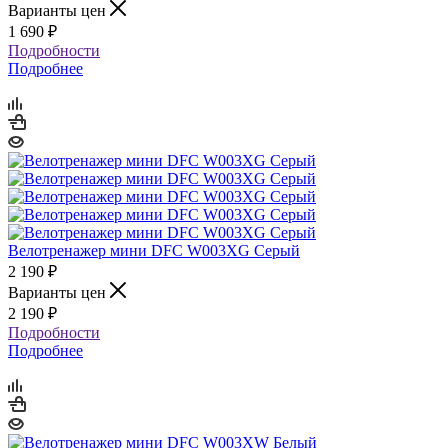
Варианты цен
1 690
₽
Подробности
Подробнее
Велотренажер мини DFC W003XG Серый
2 190
₽
Варианты цен
2 190
₽
Подробности
Подробнее