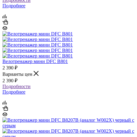
Подробности
Подробнее
Велотренажер мини DFC B801
2 390
₽
Варианты цен
2 390
₽
Подробности
Подробнее