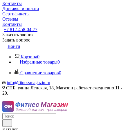
Контакты
Доставка и оплата
Сертификаты
Отзывы
Контакты
+7 812-458-04-77
Заказать звонок
Задать вопрос
Войти
Корзина
0
Избранные товары
0
Сравнение товаров
0
info@fitnessmagazin.ru
СПБ, улица Ленская, 18, Магазин работает ежедневно 11 -
20.
Каталог