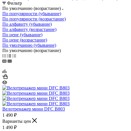
Фильтр
По умолчанию (возрастание)
По популярности (убывание)
По популярности (возрастание)
По алфавиту (убывание)
По алфавиту (возрастание)
По цене (убывание)
По цене (возрастание)
По умолчанию (убывание)
По умолчанию (возрастание)
Велотренажер мини DFC B803
1 490
₽
Варианты цен
1 490
₽