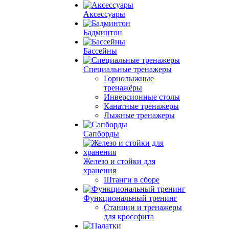
Аксессуары
Бадминтон
Бассейны
Специальные тренажеры
Горнолыжные
тренажёры
Инверсионные столы
Канатные тренажеры
Лыжные тренажеры
Сапборды
Железо и стойки для
хранения
Штанги в сборе
Функциональный тренинг
Станции и тренажеры
для кроссфита