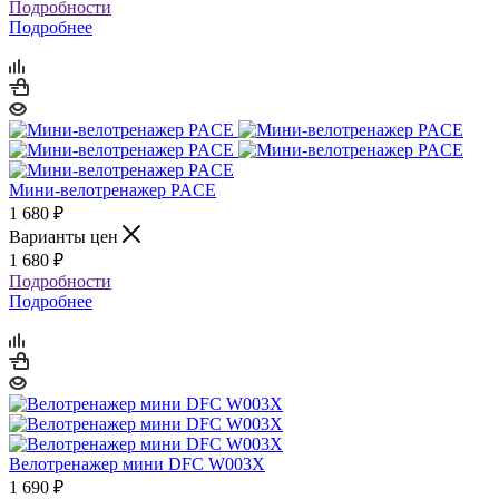
Подробности
Подробнее
Мини-велотренажер PACE
1 680
₽
Варианты цен
1 680
₽
Подробности
Подробнее
Велотренажер мини DFC W003X
1 690
₽