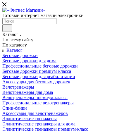
Готовый интернет-магазин электроники
Каталог
По всему сайту
По каталогу
Каталог
Беговые дорожки
Беговые дорожки для дома
Профессиональные беговые дорожки
Беговые дорожки премиум-класса
Беговые дорожки для реабилитации
Аксессуары для беговых дорожек
Велотренажеры
Велотренажеры для дома
Велотренажеры премиум-класса
Профессиональные велотренажеры
Спин-байки
Аксессуары для велотренажеров
Эллиптические тренажеры
Эллиптические тренажеры для дома
Эллиптические тренажеры премиум-класс