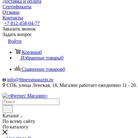
Доставка и оплата
Сертификаты
Отзывы
Контакты
+7 812-458-04-77
Заказать звонок
Задать вопрос
Войти
Корзина
0
Избранные товары
0
Сравнение товаров
0
info@fitnessmagazin.ru
СПБ, улица Ленская, 18, Магазин работает ежедневно 11 - 20.
Каталог
По всему сайту
По каталогу