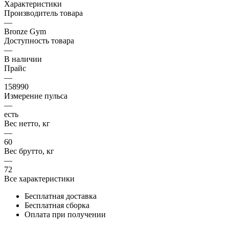
Характеристики
Производитель товара
—
Bronze Gym
Доступность товара
—
В наличии
Прайс
—
158990
Измерение пульса
—
есть
Вес нетто, кг
—
60
Вес брутто, кг
—
72
Все характеристики
Бесплатная доставка
Бесплатная сборка
Оплата при получении