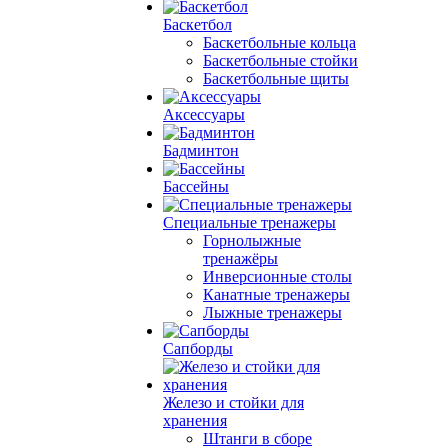
Баскетбол
Баскетбольные кольца
Баскетбольные стойки
Баскетбольные щиты
Аксессуары
Бадминтон
Бассейны
Специальные тренажеры
Горнолыжные
тренажёры
Инверсионные столы
Канатные тренажеры
Лыжные тренажеры
Сапборды
Железо и стойки для
хранения
Штанги в сборе