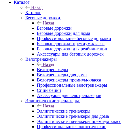
Каталог
Назад
Каталог
Беговые дорожки
Назад
Беговые дорожки
Беговые дорожки для дома
Профессиональные беговые дорожки
Беговые дорожки премиум-класса
Беговые дорожки для реабилитации
Аксессуары для беговых дорожек
Велотренажеры
Назад
Велотренажеры
Велотренажеры для дома
Велотренажеры премиум-класса
Профессиональные велотренажеры
Спин-байки
Аксессуары для велотренажеров
Эллиптические тренажеры
Назад
Эллиптические тренажеры
Эллиптические тренажеры для дома
Эллиптические тренажеры премиум-класс
Профессиональные эллиптические