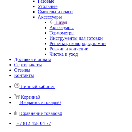
Газовые
Угольные
Смокеры и очаги
Аксессуары
Назад
Аксессуары
Термометры
Инструменты для готовки
Решетки, сковороды, камни
Розжиг и копчение
Чистка и уход
Доставка и оплата
Сертификаты
Отзывы
Контакты
Личный кабинет
Корзина
0
Избранные товары
0
Сравнение товаров
0
+7 812-458-04-77