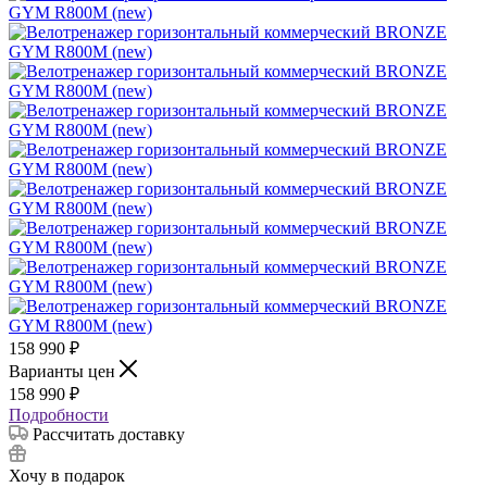
158 990
₽
Варианты цен
158 990
₽
Подробности
Рассчитать доставку
Хочу в подарок