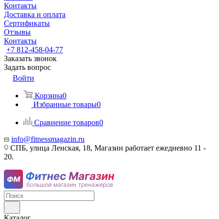
Контакты
Доставка и оплата
Сертификаты
Отзывы
Контакты
+7 812-458-04-77
Заказать звонок
Задать вопрос
Войти
Корзина
0
Избранные товары
0
Сравнение товаров
0
info@fitnessmagazin.ru
СПБ, улица Ленская, 18, Магазин работает ежедневно 11 -
20.
Каталог