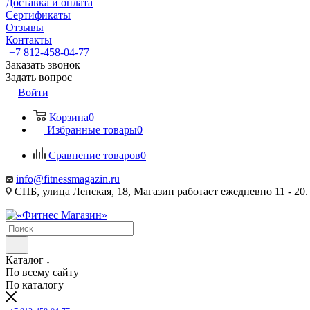
Доставка и оплата
Сертификаты
Отзывы
Контакты
+7 812-458-04-77
Заказать звонок
Задать вопрос
Войти
Корзина
0
Избранные товары
0
Сравнение товаров
0
info@fitnessmagazin.ru
СПБ, улица Ленская, 18, Магазин работает ежедневно 11 - 20.
Каталог
По всему сайту
По каталогу