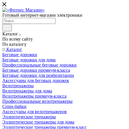
Готовый интернет-магазин электроники
Каталог
По всему сайту
По каталогу
Каталог
Беговые дорожки
Беговые дорожки для дома
Профессиональные беговые дорожки
Беговые дорожки премиум-класса
Беговые дорожки для реабилитации
Аксессуары для беговых дорожек
Велотренажеры
Велотренажеры для дома
Велотренажеры премиум-класса
Профессиональные велотренажеры
Спин-байки
Аксессуары для велотренажеров
Эллиптические тренажеры
Эллиптические тренажеры для дома
Эллиптические тренажеры премиум-класс