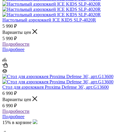
Настольный аэрохоккей ICE KIDS SLP-4020R
5 990
₽
Варианты цен
5 990
₽
Подробности
Подробнее
Стол для аэрохоккея Proxima Defense 36', арт.G13600
6 990
₽
Варианты цен
6 990
₽
Подробности
Подробнее
15% в корзине