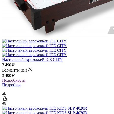
Настольный аэрохоккей ICE CITY
3 490
₽
Варианты цен
3 490
₽
Подробности
Подробнее