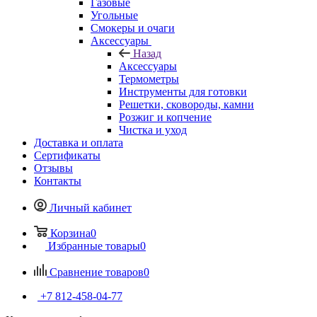
Газовые
Угольные
Смокеры и очаги
Аксессуары
Назад
Аксессуары
Термометры
Инструменты для готовки
Решетки, сковороды, камни
Розжиг и копчение
Чистка и уход
Доставка и оплата
Сертификаты
Отзывы
Контакты
Личный кабинет
Корзина
0
Избранные товары
0
Сравнение товаров
0
+7 812-458-04-77