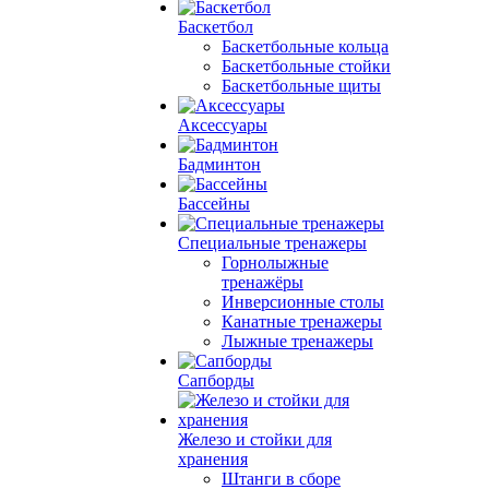
Баскетбол
Баскетбольные кольца
Баскетбольные стойки
Баскетбольные щиты
Аксессуары
Бадминтон
Бассейны
Специальные тренажеры
Горнолыжные
тренажёры
Инверсионные столы
Канатные тренажеры
Лыжные тренажеры
Сапборды
Железо и стойки для
хранения
Штанги в сборе