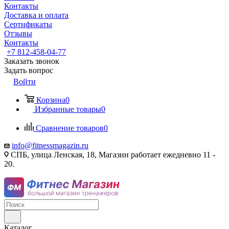
Контакты
Доставка и оплата
Сертификаты
Отзывы
Контакты
+7 812-458-04-77
Заказать звонок
Задать вопрос
Войти
Корзина
0
Избранные товары
0
Сравнение товаров
0
info@fitnessmagazin.ru
СПБ, улица Ленская, 18, Магазин работает ежедневно 11 -
20.
Каталог