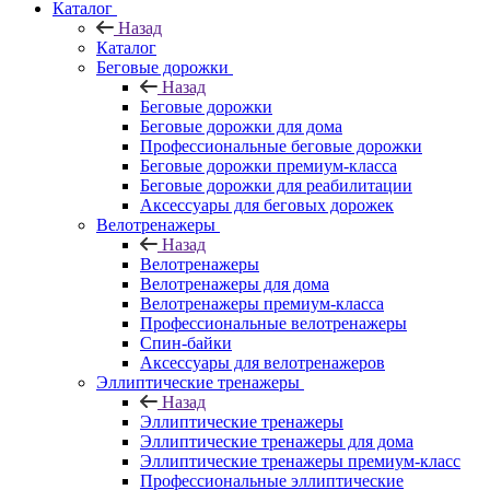
Каталог
Назад
Каталог
Беговые дорожки
Назад
Беговые дорожки
Беговые дорожки для дома
Профессиональные беговые дорожки
Беговые дорожки премиум-класса
Беговые дорожки для реабилитации
Аксессуары для беговых дорожек
Велотренажеры
Назад
Велотренажеры
Велотренажеры для дома
Велотренажеры премиум-класса
Профессиональные велотренажеры
Спин-байки
Аксессуары для велотренажеров
Эллиптические тренажеры
Назад
Эллиптические тренажеры
Эллиптические тренажеры для дома
Эллиптические тренажеры премиум-класс
Профессиональные эллиптические