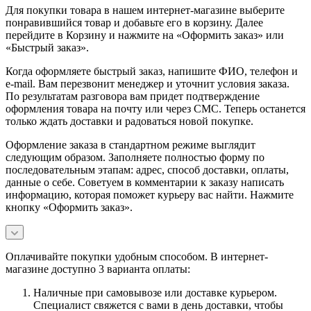
Для покупки товара в нашем интернет-магазине выберите
понравившийся товар и добавьте его в корзину. Далее
перейдите в Корзину и нажмите на «Оформить заказ» или
«Быстрый заказ».
Когда оформляете быстрый заказ, напишите ФИО, телефон и
e-mail. Вам перезвонит менеджер и уточнит условия заказа.
По результатам разговора вам придет подтверждение
оформления товара на почту или через СМС. Теперь останется
только ждать доставки и радоваться новой покупке.
Оформление заказа в стандартном режиме выглядит
следующим образом. Заполняете полностью форму по
последовательным этапам: адрес, способ доставки, оплаты,
данные о себе. Советуем в комментарии к заказу написать
информацию, которая поможет курьеру вас найти. Нажмите
кнопку «Оформить заказ».
Оплачивайте покупки удобным способом. В интернет-
магазине доступно 3 варианта оплаты:
Наличные при самовывозе или доставке курьером.
Специалист свяжется с вами в день доставки, чтобы