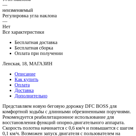
—
неизменяемый
Регулировка угла наклона
—
Нет
Все характеристики
Бесплатная доставка
Бесплатная сборка
Оплата при получении
Ленская, 18, МАГАЗИН
Описание
Как купить
Оплата
Доставка
Дополнительно
Представляем новую беговую дорожку DFC BOSS для
комфортной ходьбы с длинными обрезиненными поручнями.
Рекомендуется реабилитационное использование для
восстановления функций опорно-двигательного аппарата.
Скорость полотна начинается с 0,6 км/ч и повышается с шагом
0,1 км/ч. Возможен запуск двигателя с пользователем на