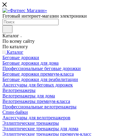
Готовый интернет-магазин электроники
Каталог
По всему сайту
По каталогу
Каталог
Беговые дорожки
Беговые дорожки для дома
Профессиональные беговые дорожки
Беговые дорожки премиум-класса
Беговые дорожки для реабилитации
Аксессуары для беговых дорожек
Велотренажеры
Велотренажеры для дома
Велотренажеры премиум-класса
Профессиональные велотренажеры
Спин-байки
Аксессуары для велотренажеров
Эллиптические тренажеры
Эллиптические тренажеры для дома
Эллиптические тренажеры премиум-класс