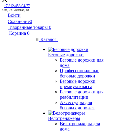
+7 812-458-04-77
Спб, Ул. Ленская, 18
Войти
Сравнение
0
Избранные товары
0
Корзина
0
Каталог
Беговые дорожки
Беговые дорожки для
дома
Профессиональные
беговые дорожки
Беговые дорожки
премиум-класса
Беговые дорожки для
реабилитации
Аксессуары для
беговых дорожек
Велотренажеры
Велотренажеры для
дома