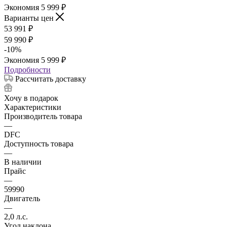
Экономия
5 999
₽
Варианты цен
53 991
₽
59 990
₽
-
10
%
Экономия
5 999
₽
Подробности
Рассчитать доставку
Хочу в подарок
Характеристики
Производитель товара
—
DFC
Доступность товара
—
В наличии
Прайс
—
59990
Двигатель
—
2,0 л.с.
Угол наклона