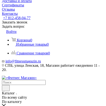
Доставка и оплата
Сертификаты
Отзывы
Контакты
+7 812-458-04-77
Заказать звонок
Задать вопрос
Войти
Корзина
0
Избранные товары
0
Сравнение товаров
0
info@fitnessmagazin.ru
СПБ, улица Ленская, 18, Магазин работает ежедневно 11 -
20.
Каталог
По всему сайту
По каталогу