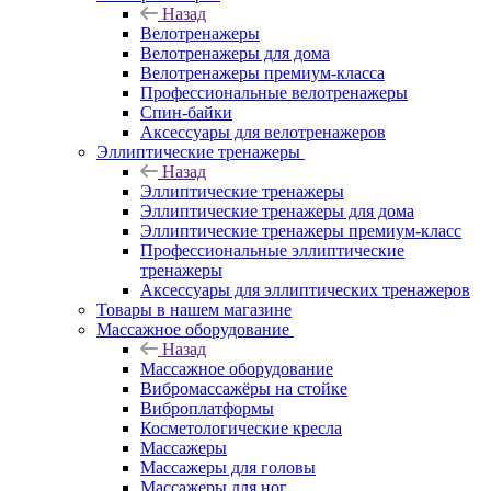
Назад
Велотренажеры
Велотренажеры для дома
Велотренажеры премиум-класса
Профессиональные велотренажеры
Спин-байки
Аксессуары для велотренажеров
Эллиптические тренажеры
Назад
Эллиптические тренажеры
Эллиптические тренажеры для дома
Эллиптические тренажеры премиум-класс
Профессиональные эллиптические
тренажеры
Аксессуары для эллиптических тренажеров
Товары в нашем магазине
Массажное оборудование
Назад
Массажное оборудование
Вибромассажёры на стойке
Виброплатформы
Косметологические кресла
Массажеры
Массажеры для головы
Массажеры для ног