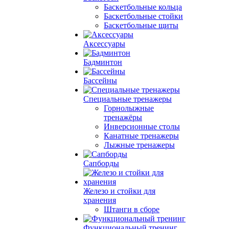
Баскетбольные кольца
Баскетбольные стойки
Баскетбольные щиты
Аксессуары
Бадминтон
Бассейны
Специальные тренажеры
Горнолыжные
тренажёры
Инверсионные столы
Канатные тренажеры
Лыжные тренажеры
Сапборды
Железо и стойки для
хранения
Штанги в сборе
Функциональный тренинг