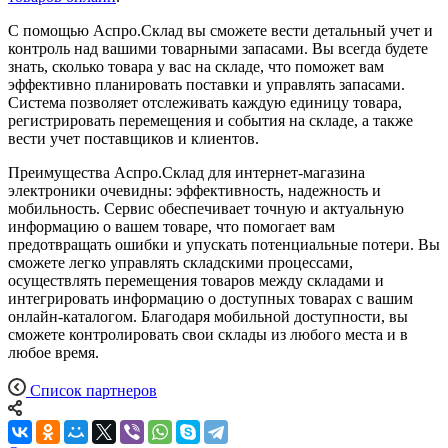
С помощью Аспро.Склад вы сможете вести детальный учет и
контроль над вашими товарными запасами. Вы всегда будете
знать, сколько товара у вас на складе, что поможет вам
эффективно планировать поставки и управлять запасами.
Система позволяет отслеживать каждую единицу товара,
регистрировать перемещения и события на складе, а также
вести учет поставщиков и клиентов.
Преимущества Аспро.Склад для интернет-магазина
электроники очевидны: эффективность, надежность и
мобильность. Сервис обеспечивает точную и актуальную
информацию о вашем товаре, что помогает вам
предотвращать ошибки и упускать потенциальные потери. Вы
сможете легко управлять складскими процессами,
осуществлять перемещения товаров между складами и
интегрировать информацию о доступных товарах с вашим
онлайн-каталогом. Благодаря мобильной доступности, вы
сможете контролировать свои склады из любого места и в
любое время.
Список партнеров