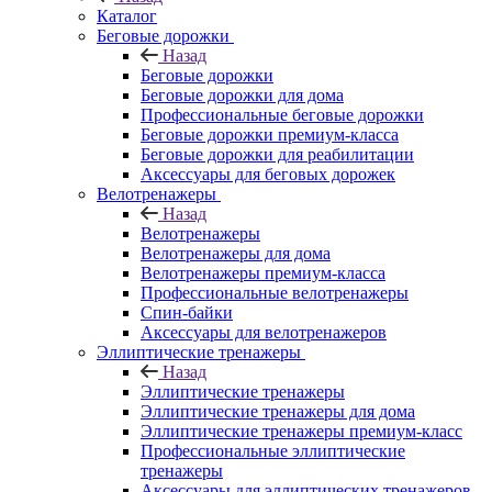
Каталог
Беговые дорожки
Назад
Беговые дорожки
Беговые дорожки для дома
Профессиональные беговые дорожки
Беговые дорожки премиум-класса
Беговые дорожки для реабилитации
Аксессуары для беговых дорожек
Велотренажеры
Назад
Велотренажеры
Велотренажеры для дома
Велотренажеры премиум-класса
Профессиональные велотренажеры
Спин-байки
Аксессуары для велотренажеров
Эллиптические тренажеры
Назад
Эллиптические тренажеры
Эллиптические тренажеры для дома
Эллиптические тренажеры премиум-класс
Профессиональные эллиптические
тренажеры
Аксессуары для эллиптических тренажеров