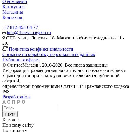
О компании
Как купить
Магазины
Контакты
+7 812-458-04-77
info@fitnessmagazin.ru
СПБ, улица Ленская, 18, Магазин работает ежедневно 11 -
20.
Политика конфиденциальности
Согласие на обработку персональных данных
Публичная оферта
© ФитнесМагазин. 2016-2026. Все права защищены.
Информация, размещенная на сайте, носит ознакомительный
характер и ни при каких условиях не является публичной
офертой,
определяемой положениями Статьи 437 Гражданского кодекса
РФ
Разработано в
Найти
Каталог
По всему сайту
По каталогу