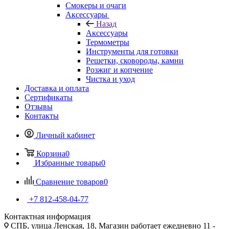
Смокеры и очаги
Аксессуары
Назад
Аксессуары
Термометры
Инструменты для готовки
Решетки, сковороды, камни
Розжиг и копчение
Чистка и уход
Доставка и оплата
Сертификаты
Отзывы
Контакты
Личный кабинет
Корзина
0
Избранные товары
0
Сравнение товаров
0
+7 812-458-04-77
Контактная информация
СПБ, улица Ленская, 18, Магазин работает ежедневно 11 -