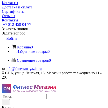
Контакты
Доставка и оплата
Сертификаты
Отзывы
Контакты
+7 812-458-04-77
Заказать звонок
Задать вопрос
Войти
Корзина
0
Избранные товары
0
Сравнение товаров
0
info@fitnessmagazin.ru
СПБ, улица Ленская, 18, Магазин работает ежедневно 11 -
20.
Каталог