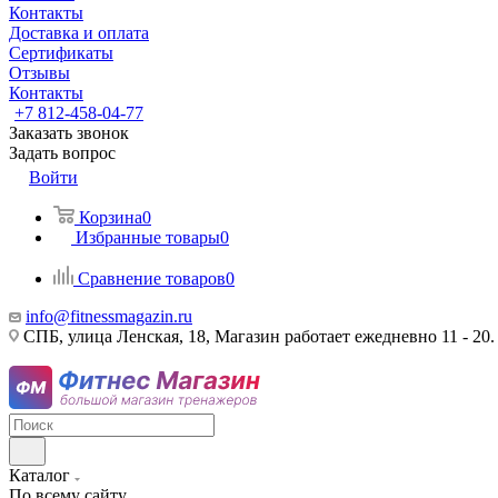
Контакты
Доставка и оплата
Сертификаты
Отзывы
Контакты
+7 812-458-04-77
Заказать звонок
Задать вопрос
Войти
Корзина
0
Избранные товары
0
Сравнение товаров
0
info@fitnessmagazin.ru
СПБ, улица Ленская, 18, Магазин работает ежедневно 11 - 20.
Каталог
По всему сайту