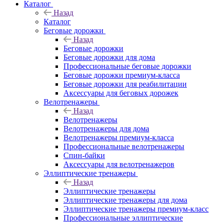
Каталог
Назад
Каталог
Беговые дорожки
Назад
Беговые дорожки
Беговые дорожки для дома
Профессиональные беговые дорожки
Беговые дорожки премиум-класса
Беговые дорожки для реабилитации
Аксессуары для беговых дорожек
Велотренажеры
Назад
Велотренажеры
Велотренажеры для дома
Велотренажеры премиум-класса
Профессиональные велотренажеры
Спин-байки
Аксессуары для велотренажеров
Эллиптические тренажеры
Назад
Эллиптические тренажеры
Эллиптические тренажеры для дома
Эллиптические тренажеры премиум-класс
Профессиональные эллиптические