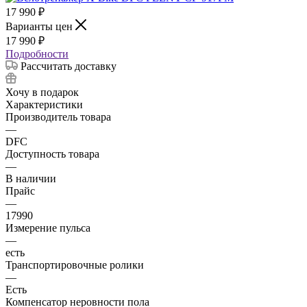
17 990
₽
Варианты цен
17 990
₽
Подробности
Рассчитать доставку
Хочу в подарок
Характеристики
Производитель товара
—
DFC
Доступность товара
—
В наличии
Прайс
—
17990
Измерение пульса
—
есть
Транспортировочные ролики
—
Есть
Компенсатор неровности пола