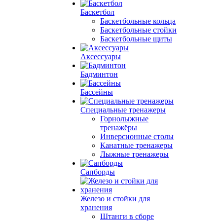
Баскетбол
Баскетбольные кольца
Баскетбольные стойки
Баскетбольные щиты
Аксессуары
Бадминтон
Бассейны
Специальные тренажеры
Горнолыжные
тренажёры
Инверсионные столы
Канатные тренажеры
Лыжные тренажеры
Сапборды
Железо и стойки для
хранения
Штанги в сборе