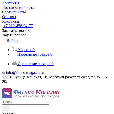
Контакты
Доставка и оплата
Сертификаты
Отзывы
Контакты
+7 812-458-04-77
Заказать звонок
Задать вопрос
Войти
Корзина
0
Избранные товары
0
Сравнение товаров
0
info@fitnessmagazin.ru
СПБ, улица Ленская, 18, Магазин работает ежедневно 11 -
20.
Каталог