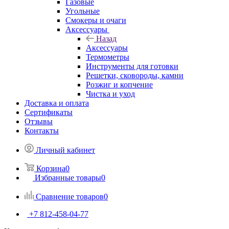
Газовые
Угольные
Смокеры и очаги
Аксессуары
Назад
Аксессуары
Термометры
Инструменты для готовки
Решетки, сковороды, камни
Розжиг и копчение
Чистка и уход
Доставка и оплата
Сертификаты
Отзывы
Контакты
Личный кабинет
Корзина
0
Избранные товары
0
Сравнение товаров
0
+7 812-458-04-77