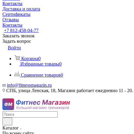
Контакты
Доставка и оплата
Сертификаты
Отзывы
Контакты
+7 812-458-04-77
Заказать звонок
Задать вопрос
Войти
Корзина
0
Избранные товары
0
Сравнение товаров
0
info@fitnessmagazin.ru
СПБ, улица Ленская, 18, Магазин работает ежедневно 11 - 20.
Каталог
По всему сайту