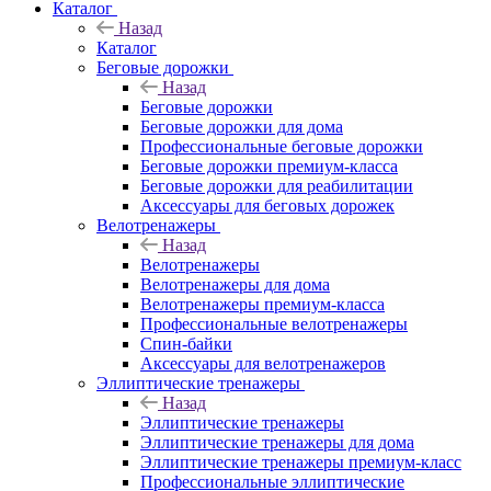
Каталог
Назад
Каталог
Беговые дорожки
Назад
Беговые дорожки
Беговые дорожки для дома
Профессиональные беговые дорожки
Беговые дорожки премиум-класса
Беговые дорожки для реабилитации
Аксессуары для беговых дорожек
Велотренажеры
Назад
Велотренажеры
Велотренажеры для дома
Велотренажеры премиум-класса
Профессиональные велотренажеры
Спин-байки
Аксессуары для велотренажеров
Эллиптические тренажеры
Назад
Эллиптические тренажеры
Эллиптические тренажеры для дома
Эллиптические тренажеры премиум-класс
Профессиональные эллиптические