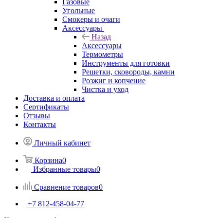
Газовые
Угольные
Смокеры и очаги
Аксессуары
Назад
Аксессуары
Термометры
Инструменты для готовки
Решетки, сковороды, камни
Розжиг и копчение
Чистка и уход
Доставка и оплата
Сертификаты
Отзывы
Контакты
Личный кабинет
Корзина
0
Избранные товары
0
Сравнение товаров
0
+7 812-458-04-77