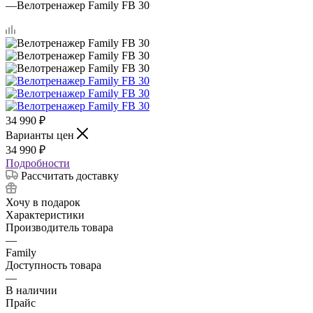
—
Велотренажер Family FB 30
34 990
₽
Варианты цен
34 990
₽
Подробности
Рассчитать доставку
Хочу в подарок
Характеристики
Производитель товара
—
Family
Доступность товара
—
В наличии
Прайс