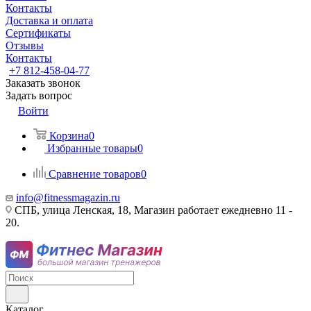
Контакты
Доставка и оплата
Сертификаты
Отзывы
Контакты
+7 812-458-04-77
Заказать звонок
Задать вопрос
Войти
Корзина
0
Избранные товары
0
Сравнение товаров
0
info@fitnessmagazin.ru
СПБ, улица Ленская, 18, Магазин работает ежедневно 11 -
20.
Каталог