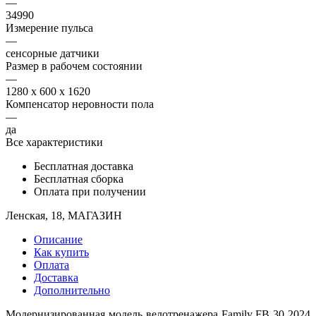
—
34990
Измерение пульса
—
сенсорные датчики
Размер в рабочем состоянии
—
1280 x 600 x 1620
Компенсатор неровности пола
—
да
Все характеристики
Бесплатная доставка
Бесплатная сборка
Оплата при получении
Ленская, 18, МАГАЗИН
Описание
Как купить
Оплата
Доставка
Дополнительно
Модернизированная модель велотренажера Family FB 30 2024