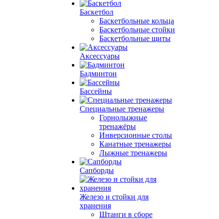
Баскетбол
Баскетбольные кольца
Баскетбольные стойки
Баскетбольные щиты
Аксессуары
Бадминтон
Бассейны
Специальные тренажеры
Горнолыжные
тренажёры
Инверсионные столы
Канатные тренажеры
Лыжные тренажеры
Сапборды
Железо и стойки для
хранения
Штанги в сборе