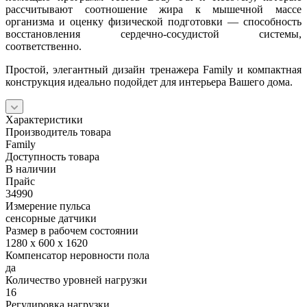
рассчитывают соотношение жира к мышечной массе
организма и оценку физической подготовки — способность
восстановления сердечно-сосудистой системы,
соответственно.
Простой, элегантный дизайн тренажера Family и компактная
конструкция идеально подойдет для интерьера Вашего дома.
Характеристики
Производитель товара
Family
Доступность товара
В наличии
Прайс
34990
Измерение пульса
сенсорные датчики
Размер в рабочем состоянии
1280 x 600 x 1620
Компенсатор неровности пола
да
Количество уровней нагрузки
16
Регулировка нагрузки