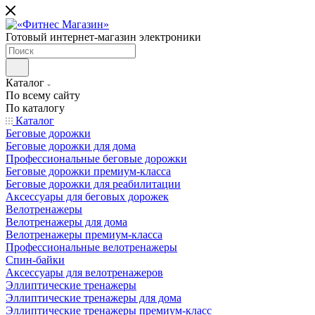
Готовый интернет-магазин электроники
Каталог
По всему сайту
По каталогу
Каталог
Беговые дорожки
Беговые дорожки для дома
Профессиональные беговые дорожки
Беговые дорожки премиум-класса
Беговые дорожки для реабилитации
Аксессуары для беговых дорожек
Велотренажеры
Велотренажеры для дома
Велотренажеры премиум-класса
Профессиональные велотренажеры
Спин-байки
Аксессуары для велотренажеров
Эллиптические тренажеры
Эллиптические тренажеры для дома
Эллиптические тренажеры премиум-класс