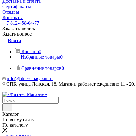
Доставка и оплата
Сертификаты
Отзывы
Контакты
+7 812-458-04-77
Заказать звонок
Задать вопрос
Войти
Корзина
0
Избранные товары
0
Сравнение товаров
0
info@fitnessmagazin.ru
СПБ, улица Ленская, 18, Магазин работает ежедневно 11 - 20.
Каталог
По всему сайту
По каталогу