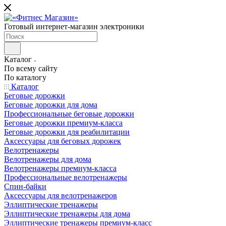
Готовый интернет-магазин электроники
Каталог
По всему сайту
По каталогу
Каталог
Беговые дорожки
Беговые дорожки для дома
Профессиональные беговые дорожки
Беговые дорожки премиум-класса
Беговые дорожки для реабилитации
Аксессуары для беговых дорожек
Велотренажеры
Велотренажеры для дома
Велотренажеры премиум-класса
Профессиональные велотренажеры
Спин-байки
Аксессуары для велотренажеров
Эллиптические тренажеры
Эллиптические тренажеры для дома
Эллиптические тренажеры премиум-класс