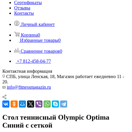
Сертификаты
Отзывы
Контакты
Личный кабинет
Корзина
0
Избранные товары
0
Сравнение товаров
0
+7 812-458-04-77
Контактная информация
СПБ, улица Ленская, 18, Магазин работает ежедневно 11 -
20.
info@fitnessmagazin.ru
Стол теннисный Olympic Optima
Синий с сеткой