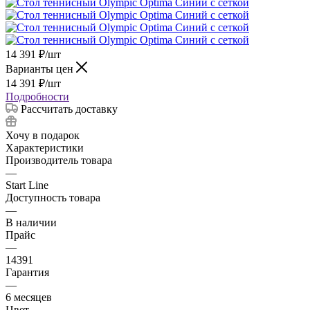
14 391
₽
/шт
Варианты цен
14 391
₽
/шт
Подробности
Рассчитать доставку
Хочу в подарок
Характеристики
Производитель товара
—
Start Line
Доступность товара
—
В наличии
Прайс
—
14391
Гарантия
—
6 месяцев
Цвет