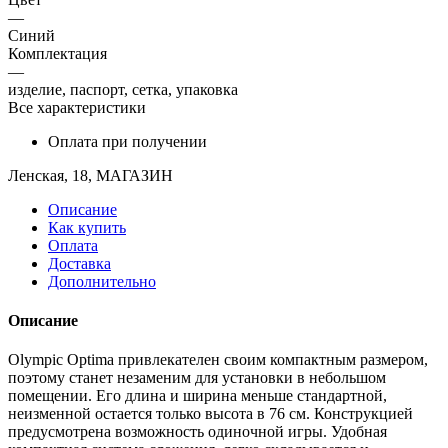
—
Синий
Комплектация
—
изделие, паспорт, сетка, упаковка
Все характеристики
Оплата при получении
Ленская, 18, МАГАЗИН
Описание
Как купить
Оплата
Доставка
Дополнительно
Описание
Olympic Optima привлекателен своим компактным размером,
поэтому станет незаменим для установки в небольшом
помещении. Его длина и ширина меньше стандартной,
неизменной остается только высота в 76 см. Конструкцией
предусмотрена возможность одиночной игры. Удобная