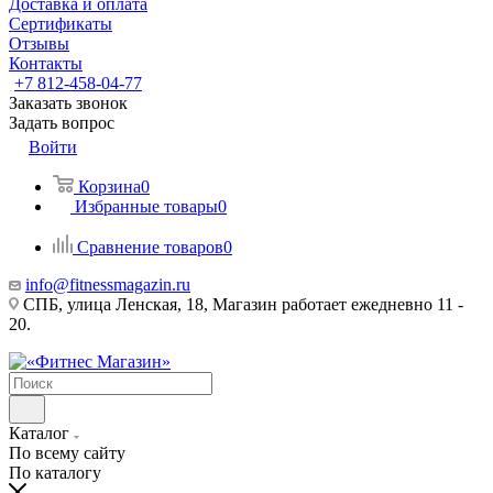
Доставка и оплата
Сертификаты
Отзывы
Контакты
+7 812-458-04-77
Заказать звонок
Задать вопрос
Войти
Корзина
0
Избранные товары
0
Сравнение товаров
0
info@fitnessmagazin.ru
СПБ, улица Ленская, 18, Магазин работает ежедневно 11 -
20.
Каталог
По всему сайту
По каталогу