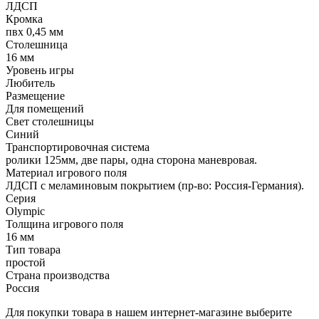
ЛДСП
Кромка
пвх 0,45 мм
Столешница
16 мм
Уровень игры
Любитель
Размещение
Для помещений
Свет столешницы
Синий
Транспортировочная система
ролики 125мм, две пары, одна сторона маневровая.
Материал игрового поля
ЛДСП с меламиновым покрытием (пр-во: Россия-Германия).
Серия
Olympic
Толщина игрового поля
16 мм
Тип товара
простой
Страна производства
Россия
Для покупки товара в нашем интернет-магазине выберите