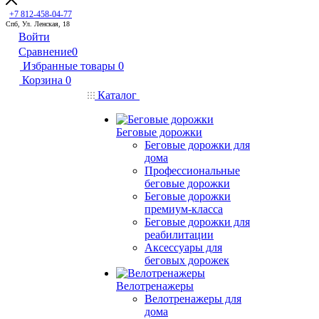
+7 812-458-04-77
Спб, Ул. Ленская, 18
Войти
Сравнение
0
Избранные товары
0
Корзина
0
Каталог
Беговые дорожки
Беговые дорожки для
дома
Профессиональные
беговые дорожки
Беговые дорожки
премиум-класса
Беговые дорожки для
реабилитации
Аксессуары для
беговых дорожек
Велотренажеры
Велотренажеры для
дома