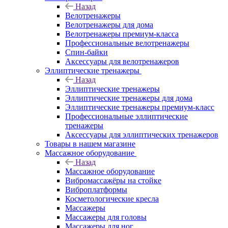
Назад
Велотренажеры
Велотренажеры для дома
Велотренажеры премиум-класса
Профессиональные велотренажеры
Спин-байки
Аксессуары для велотренажеров
Эллиптические тренажеры
Назад
Эллиптические тренажеры
Эллиптические тренажеры для дома
Эллиптические тренажеры премиум-класс
Профессиональные эллиптические
тренажеры
Аксессуары для эллиптических тренажеров
Товары в нашем магазине
Массажное оборудование
Назад
Массажное оборудование
Вибромассажёры на стойке
Виброплатформы
Косметологические кресла
Массажеры
Массажеры для головы
Массажеры для ног