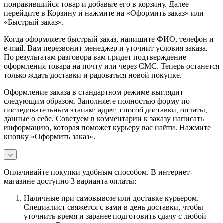
понравившийся товар и добавьте его в корзину. Далее
перейдите в Корзину и нажмите на «Оформить заказ» или
«Быстрый заказ».
Когда оформляете быстрый заказ, напишите ФИО, телефон и
e-mail. Вам перезвонит менеджер и уточнит условия заказа.
По результатам разговора вам придет подтверждение
оформления товара на почту или через СМС. Теперь останется
только ждать доставки и радоваться новой покупке.
Оформление заказа в стандартном режиме выглядит
следующим образом. Заполняете полностью форму по
последовательным этапам: адрес, способ доставки, оплаты,
данные о себе. Советуем в комментарии к заказу написать
информацию, которая поможет курьеру вас найти. Нажмите
кнопку «Оформить заказ».
Оплачивайте покупки удобным способом. В интернет-
магазине доступно 3 варианта оплаты:
Наличные при самовывозе или доставке курьером.
Специалист свяжется с вами в день доставки, чтобы
уточнить время и заранее подготовить сдачу с любой