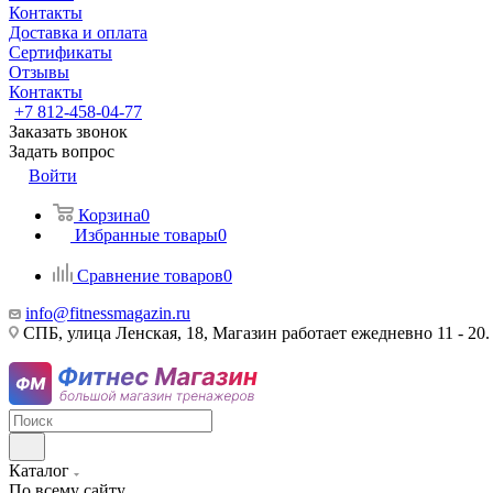
Контакты
Доставка и оплата
Сертификаты
Отзывы
Контакты
+7 812-458-04-77
Заказать звонок
Задать вопрос
Войти
Корзина
0
Избранные товары
0
Сравнение товаров
0
info@fitnessmagazin.ru
СПБ, улица Ленская, 18, Магазин работает ежедневно 11 - 20.
Каталог
По всему сайту