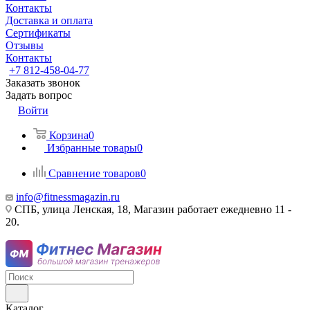
Контакты
Доставка и оплата
Сертификаты
Отзывы
Контакты
+7 812-458-04-77
Заказать звонок
Задать вопрос
Войти
Корзина
0
Избранные товары
0
Сравнение товаров
0
info@fitnessmagazin.ru
СПБ, улица Ленская, 18, Магазин работает ежедневно 11 -
20.
Каталог