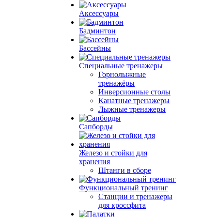
Аксессуары
Бадминтон
Бассейны
Специальные тренажеры
Горнолыжные
тренажёры
Инверсионные столы
Канатные тренажеры
Лыжные тренажеры
Сапборды
Железо и стойки для
хранения
Штанги в сборе
Функциональный тренинг
Станции и тренажеры
для кроссфита