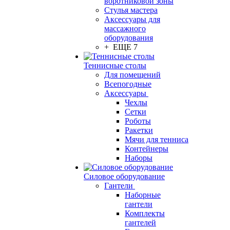
воротниковой зоны
Стулья мастера
Аксессуары для
массажного
оборудования
+ ЕЩЕ 7
Теннисные столы
Для помещений
Всепогодные
Аксессуары
Чехлы
Сетки
Роботы
Ракетки
Мячи для тенниса
Контейнеры
Наборы
Силовое оборудование
Гантели
Наборные
гантели
Комплекты
гантелей