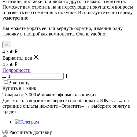
магазине, доставке или любого другого важного контента.
Поможет вам ответить на интересующие покупателя вопросы
и развеять его сомнения в покупке. Используйте её по своему
усмотрению.
Вы можете убрать её или вернуть обратно, изменив одну
галочку в настройках компонента. Очень удобно.
4 350
₽
Варианты цен
4 350
₽
Подробности
В корзину
Купить в 1 клик
Товары от 3 000 ₽ можно оформить в кредит.
Для этого: в корзине выберите способ оплаты ЮKassa → на
странице оплаты нажмите «Оплатить» → выберите оплату в
кредит.
Рассчитать доставку