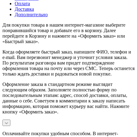
Оплата
Доставка
Дополнительно
Для покупки товара в нашем интернет-магазине выберите
понравившийся товар и добавьте его в корзину. Далее
перейдите в Корзину и нажмите на «Оформить заказ» или
«Быстрый заказ».
Когда оформляете быстрый заказ, напишите ФИО, телефон и
e-mail. Вам перезвонит менеджер и уточнит условия заказа.
По результатам разговора вам придет подтверждение
оформления товара на почту или через СМС. Теперь останется
только ждать доставки и радоваться новой покупке.
Оформление заказа в стандартном режиме выглядит
следующим образом. Заполняете полностью форму по
последовательным этапам: адрес, способ доставки, оплаты,
данные о себе. Советуем в комментарии к заказу написать
информацию, которая поможет курьеру вас найти. Нажмите
кнопку «Оформить заказ».
Оплачивайте покупки удобным способом. В интернет-