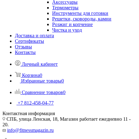
Аксессуары
Термометры
Инструменты для готовки
Решетки, сковороды, камни
Розжиг и копчение
Чистка и уход
Доставка и оплата
Сертификаты
Отзывы
Контакты
Личный кабинет
Корзина
0
Избранные товары
0
Сравнение товаров
0
+7 812-458-04-77
Контактная информация
СПБ, улица Ленская, 18, Магазин работает ежедневно 11 -
20.
info@fitnessmagazin.ru