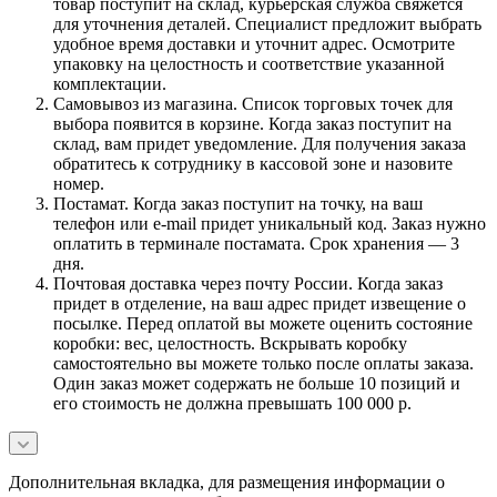
товар поступит на склад, курьерская служба свяжется
для уточнения деталей. Специалист предложит выбрать
удобное время доставки и уточнит адрес. Осмотрите
упаковку на целостность и соответствие указанной
комплектации.
Самовывоз из магазина. Список торговых точек для
выбора появится в корзине. Когда заказ поступит на
склад, вам придет уведомление. Для получения заказа
обратитесь к сотруднику в кассовой зоне и назовите
номер.
Постамат. Когда заказ поступит на точку, на ваш
телефон или e-mail придет уникальный код. Заказ нужно
оплатить в терминале постамата. Срок хранения — 3
дня.
Почтовая доставка через почту России. Когда заказ
придет в отделение, на ваш адрес придет извещение о
посылке. Перед оплатой вы можете оценить состояние
коробки: вес, целостность. Вскрывать коробку
самостоятельно вы можете только после оплаты заказа.
Один заказ может содержать не больше 10 позиций и
его стоимость не должна превышать 100 000 р.
Дополнительная вкладка, для размещения информации о