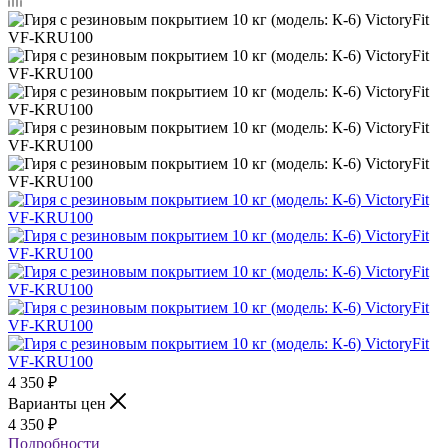
4 350
₽
Варианты цен
4 350
₽
Подробности