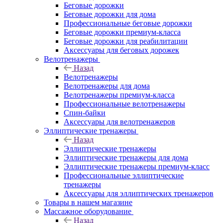
Беговые дорожки
Беговые дорожки для дома
Профессиональные беговые дорожки
Беговые дорожки премиум-класса
Беговые дорожки для реабилитации
Аксессуары для беговых дорожек
Велотренажеры
Назад
Велотренажеры
Велотренажеры для дома
Велотренажеры премиум-класса
Профессиональные велотренажеры
Спин-байки
Аксессуары для велотренажеров
Эллиптические тренажеры
Назад
Эллиптические тренажеры
Эллиптические тренажеры для дома
Эллиптические тренажеры премиум-класс
Профессиональные эллиптические
тренажеры
Аксессуары для эллиптических тренажеров
Товары в нашем магазине
Массажное оборудование
Назад