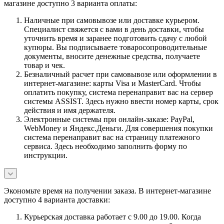
магазине доступно 3 варианта оплаты:
Наличные при самовывозе или доставке курьером.
Специалист свяжется с вами в день доставки, чтобы
уточнить время и заранее подготовить сдачу с любой
купюры. Вы подписываете товаросопроводительные
документы, вносите денежные средства, получаете
товар и чек.
Безналичный расчет при самовывозе или оформлении в
интернет-магазине: карты Visa и MasterCard. Чтобы
оплатить покупку, система перенаправит вас на сервер
системы ASSIST. Здесь нужно ввести номер карты, срок
действия и имя держателя.
Электронные системы при онлайн-заказе: PayPal,
WebMoney и Яндекс.Деньги. Для совершения покупки
система перенаправит вас на страницу платежного
сервиса. Здесь необходимо заполнить форму по
инструкции.
Экономьте время на получении заказа. В интернет-магазине
доступно 4 варианта доставки:
Курьерская доставка работает с 9.00 до 19.00. Когда