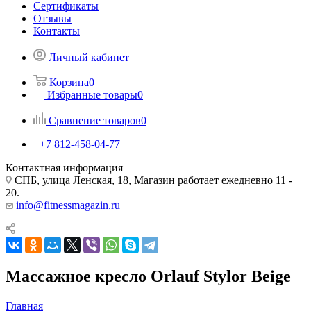
Сертификаты
Отзывы
Контакты
Личный кабинет
Корзина
0
Избранные товары
0
Сравнение товаров
0
+7 812-458-04-77
Контактная информация
СПБ, улица Ленская, 18, Магазин работает ежедневно 11 -
20.
info@fitnessmagazin.ru
Массажное кресло Orlauf Stylor Beige
Главная