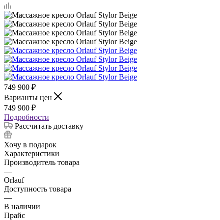
749 900
₽
Варианты цен
749 900
₽
Подробности
Рассчитать доставку
Хочу в подарок
Характеристики
Производитель товара
—
Orlauf
Доступность товара
—
В наличии
Прайс