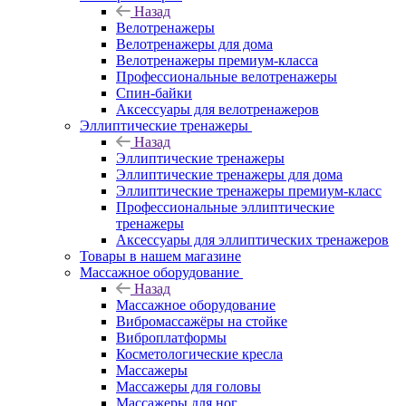
Назад
Велотренажеры
Велотренажеры для дома
Велотренажеры премиум-класса
Профессиональные велотренажеры
Спин-байки
Аксессуары для велотренажеров
Эллиптические тренажеры
Назад
Эллиптические тренажеры
Эллиптические тренажеры для дома
Эллиптические тренажеры премиум-класс
Профессиональные эллиптические
тренажеры
Аксессуары для эллиптических тренажеров
Товары в нашем магазине
Массажное оборудование
Назад
Массажное оборудование
Вибромассажёры на стойке
Виброплатформы
Косметологические кресла
Массажеры
Массажеры для головы
Массажеры для ног