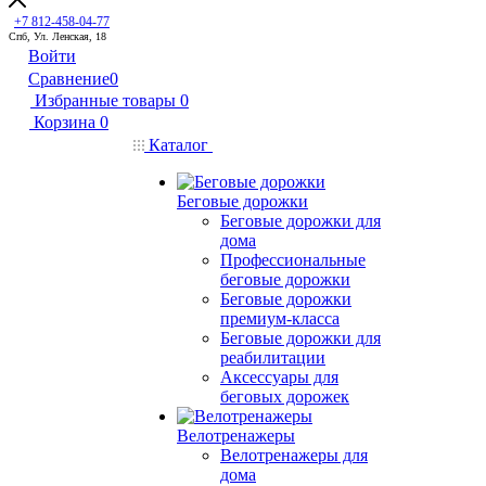
+7 812-458-04-77
Спб, Ул. Ленская, 18
Войти
Сравнение
0
Избранные товары
0
Корзина
0
Каталог
Беговые дорожки
Беговые дорожки для
дома
Профессиональные
беговые дорожки
Беговые дорожки
премиум-класса
Беговые дорожки для
реабилитации
Аксессуары для
беговых дорожек
Велотренажеры
Велотренажеры для
дома