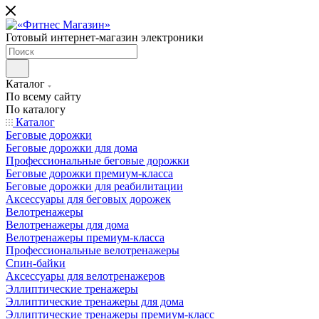
Готовый интернет-магазин электроники
Каталог
По всему сайту
По каталогу
Каталог
Беговые дорожки
Беговые дорожки для дома
Профессиональные беговые дорожки
Беговые дорожки премиум-класса
Беговые дорожки для реабилитации
Аксессуары для беговых дорожек
Велотренажеры
Велотренажеры для дома
Велотренажеры премиум-класса
Профессиональные велотренажеры
Спин-байки
Аксессуары для велотренажеров
Эллиптические тренажеры
Эллиптические тренажеры для дома
Эллиптические тренажеры премиум-класс