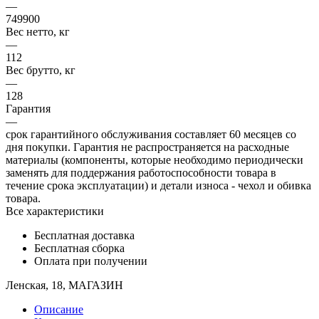
—
749900
Вес нетто, кг
—
112
Вес брутто, кг
—
128
Гарантия
—
срок гарантийного обслуживания составляет 60 месяцев со
дня покупки. Гарантия не распространяется на расходные
материалы (компоненты, которые необходимо периодически
заменять для поддержания работоспособности товара в
течение срока эксплуатации) и детали износа - чехол и обивка
товара.
Все характеристики
Бесплатная доставка
Бесплатная сборка
Оплата при получении
Ленская, 18, МАГАЗИН
Описание