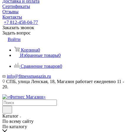
Доставка и оплата
Сертификаты
Отзывы
Контакты
+7 812-458-04-77
Заказать звонок
Задать вопрос
Войти
Корзина
0
Избранные товары
0
Сравнение товаров
0
info@fitnessmagazin.ru
СПБ, улица Ленская, 18, Магазин работает ежедневно 11 -
20.
Каталог
По всему сайту
По каталогу