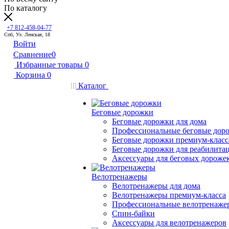
По каталогу
+7 812-458-04-77
Спб, Ул. Ленская, 18
Войти
Сравнение
0
Избранные товары
0
Корзина
0
Каталог
Беговые дорожки
Беговые дорожки для дома
Профессиональные беговые дор
Беговые дорожки премиум-класс
Беговые дорожки для реабилита
Аксессуары для беговых дороже
Велотренажеры
Велотренажеры для дома
Велотренажеры премиум-класса
Профессиональные велотренаже
Спин-байки
Аксессуары для велотренажеров