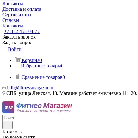
Контакты
Доставка и оплата
Сертификаты
Отзывы
Контакты
+7 812-458-04-77
Заказать звонок
Задать вопрос
Войти
Корзина
0
Избранные товары
0
Сравнение товаров
0
info@fitnessmagazin.ru
СПБ, улица Ленская, 18, Магазин работает ежедневно 11 - 20.
Каталог
По всему сайту