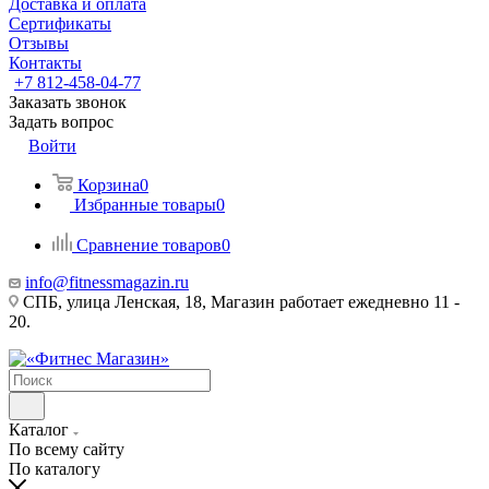
Доставка и оплата
Сертификаты
Отзывы
Контакты
+7 812-458-04-77
Заказать звонок
Задать вопрос
Войти
Корзина
0
Избранные товары
0
Сравнение товаров
0
info@fitnessmagazin.ru
СПБ, улица Ленская, 18, Магазин работает ежедневно 11 -
20.
Каталог
По всему сайту
По каталогу