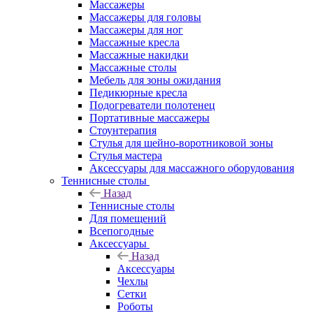
Массажеры
Массажеры для головы
Массажеры для ног
Массажные кресла
Массажные накидки
Массажные столы
Мебель для зоны ожидания
Педикюрные кресла
Подогреватели полотенец
Портативные массажеры
Стоунтерапия
Стулья для шейно-воротниковой зоны
Стулья мастера
Аксессуары для массажного оборудования
Теннисные столы
Назад
Теннисные столы
Для помещений
Всепогодные
Аксессуары
Назад
Аксессуары
Чехлы
Сетки
Роботы