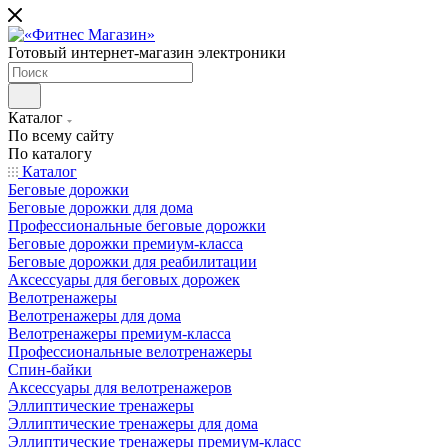
Готовый интернет-магазин электроники
Каталог
По всему сайту
По каталогу
Каталог
Беговые дорожки
Беговые дорожки для дома
Профессиональные беговые дорожки
Беговые дорожки премиум-класса
Беговые дорожки для реабилитации
Аксессуары для беговых дорожек
Велотренажеры
Велотренажеры для дома
Велотренажеры премиум-класса
Профессиональные велотренажеры
Спин-байки
Аксессуары для велотренажеров
Эллиптические тренажеры
Эллиптические тренажеры для дома
Эллиптические тренажеры премиум-класс