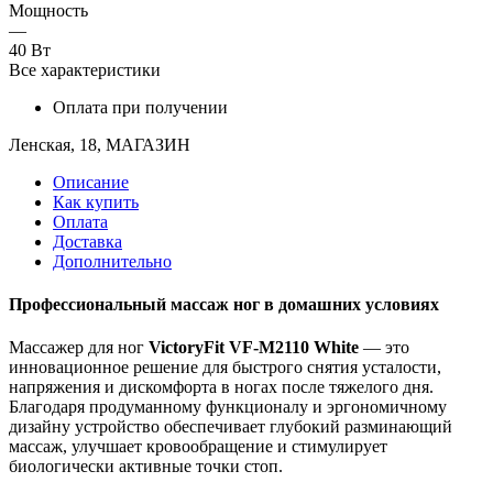
Мощность
—
40 Вт
Все характеристики
Оплата при получении
Ленская, 18, МАГАЗИН
Описание
Как купить
Оплата
Доставка
Дополнительно
Профессиональный массаж ног в домашних условиях
Массажер для ног
VictoryFit VF-M2110 White
— это
инновационное решение для быстрого снятия усталости,
напряжения и дискомфорта в ногах после тяжелого дня.
Благодаря продуманному функционалу и эргономичному
дизайну устройство обеспечивает глубокий разминающий
массаж, улучшает кровообращение и стимулирует
биологически активные точки стоп.