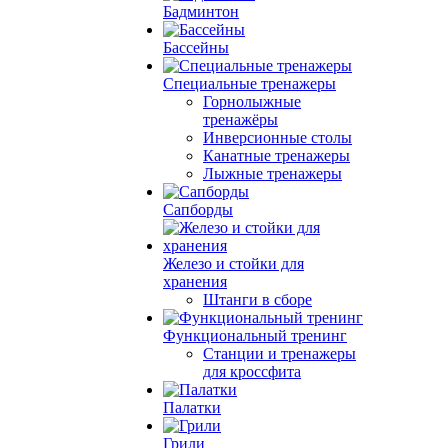
Бадминтон
Бассейны
Специальные тренажеры
Горнолыжные
тренажёры
Инверсионные столы
Канатные тренажеры
Лыжные тренажеры
Сапборды
Железо и стойки для
хранения
Штанги в сборе
Функциональный тренинг
Станции и тренажеры
для кроссфита
Палатки
Грили