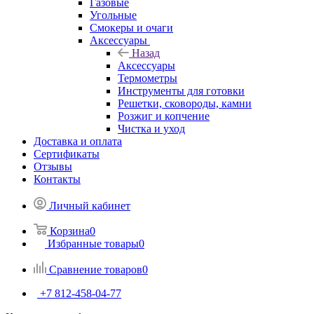
Газовые
Угольные
Смокеры и очаги
Аксессуары
Назад
Аксессуары
Термометры
Инструменты для готовки
Решетки, сковороды, камни
Розжиг и копчение
Чистка и уход
Доставка и оплата
Сертификаты
Отзывы
Контакты
Личный кабинет
Корзина
0
Избранные товары
0
Сравнение товаров
0
+7 812-458-04-77