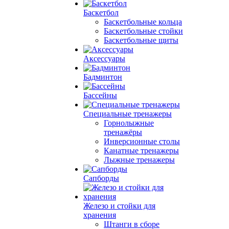
Баскетбол
Баскетбольные кольца
Баскетбольные стойки
Баскетбольные щиты
Аксессуары
Бадминтон
Бассейны
Специальные тренажеры
Горнолыжные
тренажёры
Инверсионные столы
Канатные тренажеры
Лыжные тренажеры
Сапборды
Железо и стойки для
хранения
Штанги в сборе