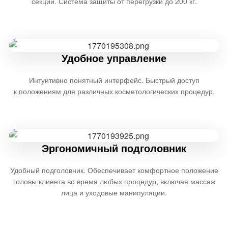
секции. Система защиты от перегрузки до 200 кг.
Удобное управление
Интуитивно понятный интерфейс. Быстрый доступ
к положениям для различных косметологических процедур.
Эргономичный подголовник
Удобный подголовник. Обеспечивает комфортное положение
головы клиента во время любых процедур, включая массаж
лица и уходовые манипуляции.