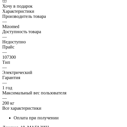
Хочу в подарок
Характеристики
Производитель товара
—
Mizomed
Доступность товара
—
Недоступно
Прайс
—
107300
Тип
—
Электрический
Гарантия
—
1 год
Максимальный вес пользователя
—
200 кг
Все характеристики
Оплата при получении