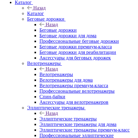
Каталог
Назад
Каталог
Беговые дорожки
Назад
Беговые дорожки
Беговые дорожки для дома
Профессиональные беговые дорожки
Беговые дорожки премиум-класса
Беговые дорожки для реабилитации
Аксессуары для беговых дорожек
Велотренажеры
Назад
Велотренажеры
Велотренажеры для дома
Велотренажеры премиум-класса
Профессиональные велотренажеры
Спин-байки
Аксессуары для велотренажеров
Эллиптические тренажеры
Назад
Эллиптические тренажеры
Эллиптические тренажеры для дома
Эллиптические тренажеры премиум-класс
Профессиональные эллиптические