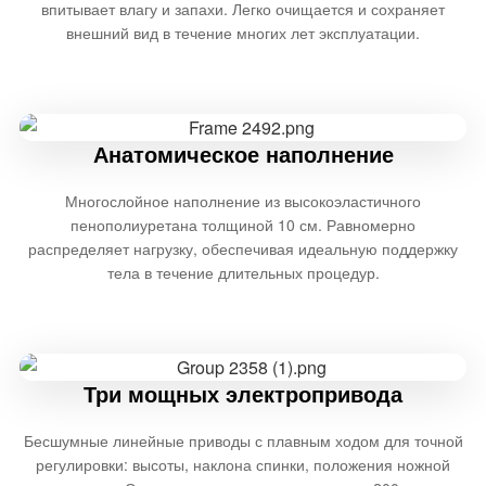
впитывает влагу и запахи. Легко очищается и сохраняет
внешний вид в течение многих лет эксплуатации.
Анатомическое наполнение
Многослойное наполнение из высокоэластичного
пенополиуретана толщиной 10 см. Равномерно
распределяет нагрузку, обеспечивая идеальную поддержку
тела в течение длительных процедур.
Три мощных электропривода
Бесшумные линейные приводы с плавным ходом для точной
регулировки: высоты, наклона спинки, положения ножной