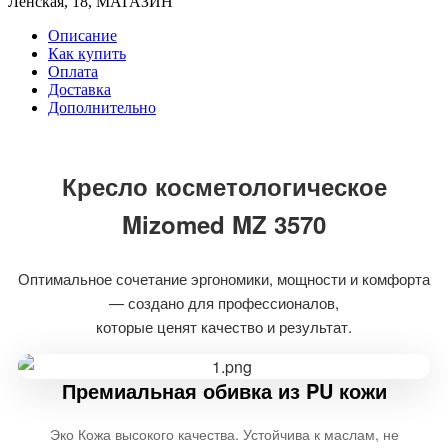
Ленская, 18, МАГАЗИН
Описание
Как купить
Оплата
Доставка
Дополнительно
Кресло косметологическое
Mizomed MZ 3570
Оптимальное сочетание эргономики, мощности и комфорта
— создано для профессионалов,
которые ценят качество и результат.
Премиальная обивка из PU кожи
Эко Кожа высокого качества. Устойчива к маслам, не