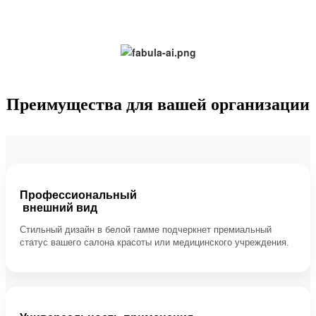
Преимущества для вашей организации
Профессиональный
внешний вид
Стильный дизайн в белой гамме подчеркнет премиальный
статус вашего салона красоты или медицинского учреждения.