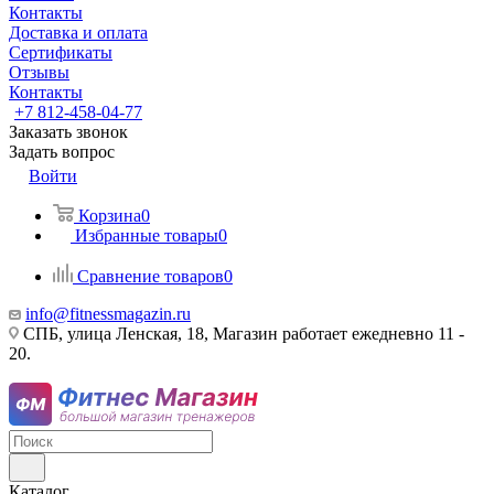
Контакты
Доставка и оплата
Сертификаты
Отзывы
Контакты
+7 812-458-04-77
Заказать звонок
Задать вопрос
Войти
Корзина
0
Избранные товары
0
Сравнение товаров
0
info@fitnessmagazin.ru
СПБ, улица Ленская, 18, Магазин работает ежедневно 11 -
20.
Каталог