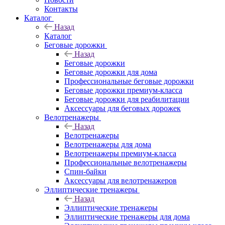
Контакты
Каталог
Назад
Каталог
Беговые дорожки
Назад
Беговые дорожки
Беговые дорожки для дома
Профессиональные беговые дорожки
Беговые дорожки премиум-класса
Беговые дорожки для реабилитации
Аксессуары для беговых дорожек
Велотренажеры
Назад
Велотренажеры
Велотренажеры для дома
Велотренажеры премиум-класса
Профессиональные велотренажеры
Спин-байки
Аксессуары для велотренажеров
Эллиптические тренажеры
Назад
Эллиптические тренажеры
Эллиптические тренажеры для дома