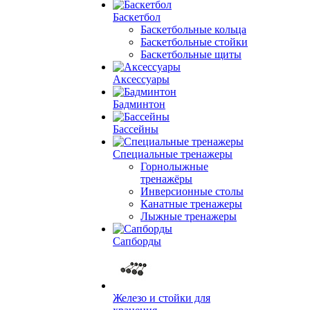
Баскетбол
Баскетбольные кольца
Баскетбольные стойки
Баскетбольные щиты
Аксессуары
Бадминтон
Бассейны
Специальные тренажеры
Горнолыжные
тренажёры
Инверсионные столы
Канатные тренажеры
Лыжные тренажеры
Сапборды
Железо и стойки для