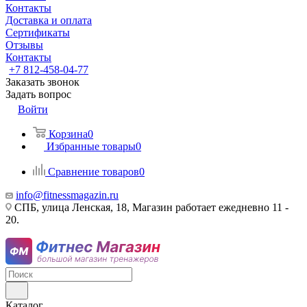
Контакты
Доставка и оплата
Сертификаты
Отзывы
Контакты
+7 812-458-04-77
Заказать звонок
Задать вопрос
Войти
Корзина
0
Избранные товары
0
Сравнение товаров
0
info@fitnessmagazin.ru
СПБ, улица Ленская, 18, Магазин работает ежедневно 11 -
20.
Каталог