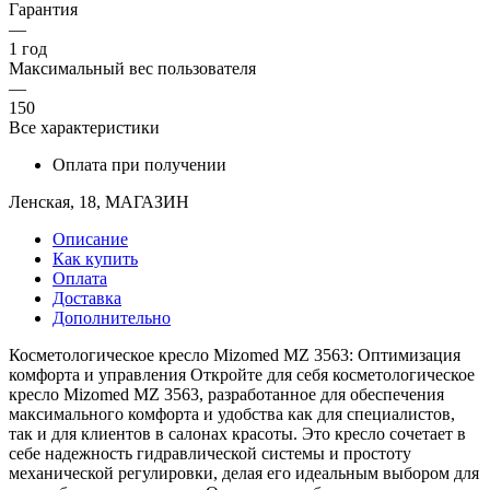
Гарантия
—
1 год
Максимальный вес пользователя
—
150
Все характеристики
Оплата при получении
Ленская, 18, МАГАЗИН
Описание
Как купить
Оплата
Доставка
Дополнительно
Косметологическое кресло Mizomed MZ 3563: Оптимизация
комфорта и управления Откройте для себя косметологическое
кресло Mizomed MZ 3563, разработанное для обеспечения
максимального комфорта и удобства как для специалистов,
так и для клиентов в салонах красоты. Это кресло сочетает в
себе надежность гидравлической системы и простоту
механической регулировки, делая его идеальным выбором для