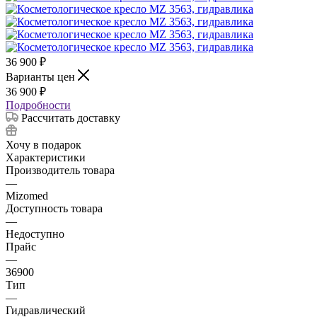
36 900
₽
Варианты цен
36 900
₽
Подробности
Рассчитать доставку
Хочу в подарок
Характеристики
Производитель товара
—
Mizomed
Доступность товара
—
Недоступно
Прайс
—
36900
Тип
—
Гидравлический