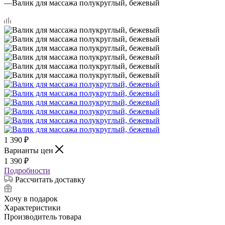
—
Валик для массажа полукруглый, бежевый
1 390
₽
Варианты цен
1 390
₽
Подробности
Рассчитать доставку
Хочу в подарок
Характеристики
Производитель товара