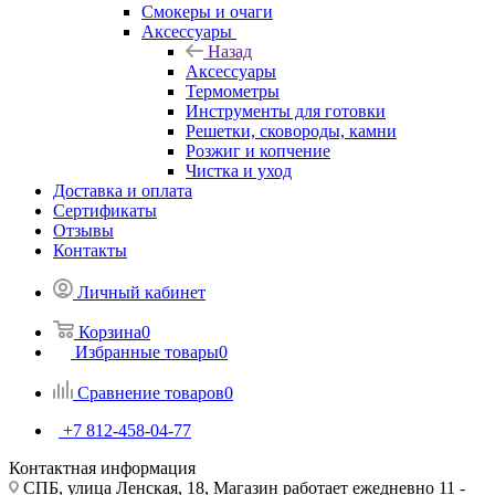
Смокеры и очаги
Аксессуары
Назад
Аксессуары
Термометры
Инструменты для готовки
Решетки, сковороды, камни
Розжиг и копчение
Чистка и уход
Доставка и оплата
Сертификаты
Отзывы
Контакты
Личный кабинет
Корзина
0
Избранные товары
0
Сравнение товаров
0
+7 812-458-04-77
Контактная информация
СПБ, улица Ленская, 18, Магазин работает ежедневно 11 -