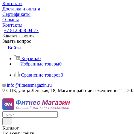
Контакты
Доставка и оплата
Сертификаты
Отзывы
Контакты
+7 812-458-04-77
Заказать звонок
Задать вопрос
Войти
Корзина
0
Избранные товары
0
Сравнение товаров
0
info@fitnessmagazin.ru
СПБ, улица Ленская, 18, Магазин работает ежедневно 11 - 20.
Каталог
По всему сайту