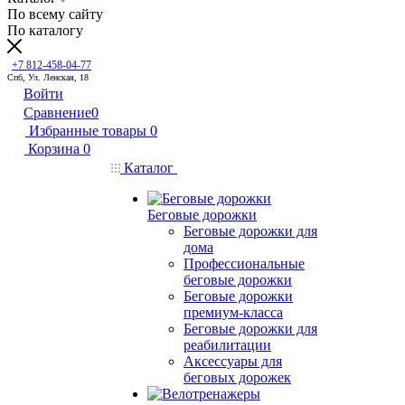
По всему сайту
По каталогу
+7 812-458-04-77
Спб, Ул. Ленская, 18
Войти
Сравнение
0
Избранные товары
0
Корзина
0
Каталог
Беговые дорожки
Беговые дорожки для
дома
Профессиональные
беговые дорожки
Беговые дорожки
премиум-класса
Беговые дорожки для
реабилитации
Аксессуары для
беговых дорожек