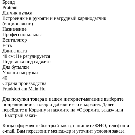
Бренд
Protrain
Датчик пульса
Встроенные в рукояти и нагрудный кардиодатчик
(опционально)
Назначение
Профессиональная
Вентилятор
Есть
Длина шага
48 см; Не регулируется
Подставка под гаджеты
Для бутылки
Уровни нагрузки
40
Страна производства
Frankfurt am Main Hu
Для покупки товара в нашем интернет-магазине выберите
понравившийся товар и добавьте его в корзину. Далее
перейдите в Корзину и нажмите на «Оформить заказ» или
«Быстрый заказ».
Когда оформляете быстрый заказ, напишите ФИО, телефон и
e-mail. Вам перезвонит менеджер и уточнит условия заказа.