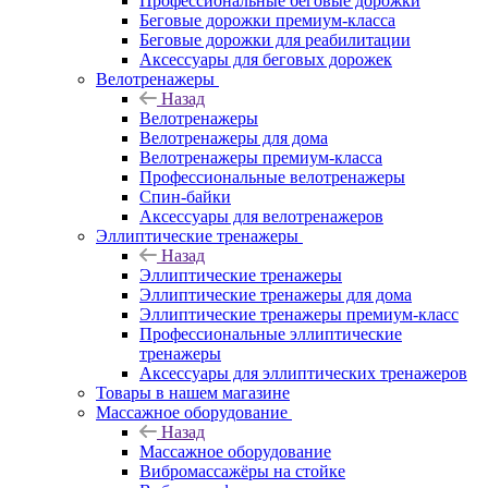
Профессиональные беговые дорожки
Беговые дорожки премиум-класса
Беговые дорожки для реабилитации
Аксессуары для беговых дорожек
Велотренажеры
Назад
Велотренажеры
Велотренажеры для дома
Велотренажеры премиум-класса
Профессиональные велотренажеры
Спин-байки
Аксессуары для велотренажеров
Эллиптические тренажеры
Назад
Эллиптические тренажеры
Эллиптические тренажеры для дома
Эллиптические тренажеры премиум-класс
Профессиональные эллиптические
тренажеры
Аксессуары для эллиптических тренажеров
Товары в нашем магазине
Массажное оборудование
Назад
Массажное оборудование
Вибромассажёры на стойке