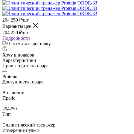
204 250
₽
/шт
Варианты цен
204 250
₽
/шт
Подробности
Рассчитать доставку
Хочу в подарок
Характеристики
Производитель товара
—
Protrain
Доступность товара
—
В наличии
Прайс
—
204250
Тип
—
Эллиптический тренажер
Измерение пульса