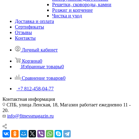
Решетки, сковороды, камни
Розжиг и копчение
Чистка и уход
Доставка и оплата
Сертификаты
Отзывы
Контакты
Личный кабинет
Корзина
0
Избранные товары
0
Сравнение товаров
0
+7 812-458-04-77
Контактная информация
СПБ, улица Ленская, 18, Магазин работает ежедневно 11 -
20.
info@fitnessmagazin.ru