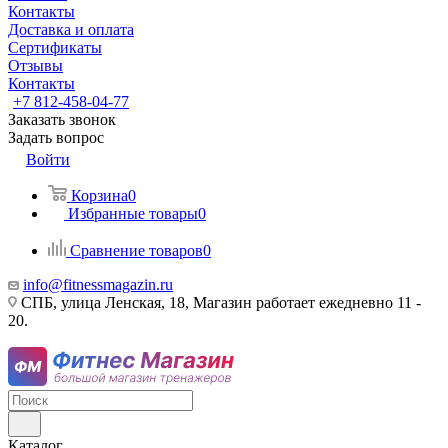
Контакты
Доставка и оплата
Сертификаты
Отзывы
Контакты
+7 812-458-04-77
Заказать звонок
Задать вопрос
Войти
Корзина
0
Избранные товары
0
Сравнение товаров
0
info@fitnessmagazin.ru
СПБ, улица Ленская, 18, Магазин работает ежедневно 11 -
20.
Каталог