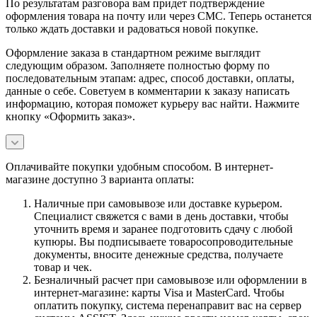
По результатам разговора вам придет подтверждение
оформления товара на почту или через СМС. Теперь останется
только ждать доставки и радоваться новой покупке.
Оформление заказа в стандартном режиме выглядит
следующим образом. Заполняете полностью форму по
последовательным этапам: адрес, способ доставки, оплаты,
данные о себе. Советуем в комментарии к заказу написать
информацию, которая поможет курьеру вас найти. Нажмите
кнопку «Оформить заказ».
Оплачивайте покупки удобным способом. В интернет-
магазине доступно 3 варианта оплаты:
Наличные при самовывозе или доставке курьером.
Специалист свяжется с вами в день доставки, чтобы
уточнить время и заранее подготовить сдачу с любой
купюры. Вы подписываете товаросопроводительные
документы, вносите денежные средства, получаете
товар и чек.
Безналичный расчет при самовывозе или оформлении в
интернет-магазине: карты Visa и MasterCard. Чтобы
оплатить покупку, система перенаправит вас на сервер