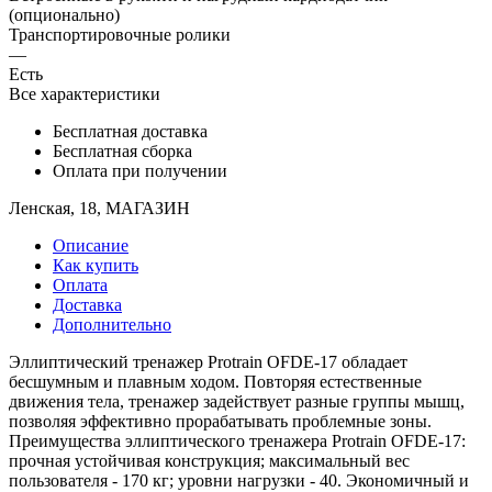
(опционально)
Транспортировочные ролики
—
Есть
Все характеристики
Бесплатная доставка
Бесплатная сборка
Оплата при получении
Ленская, 18, МАГАЗИН
Описание
Как купить
Оплата
Доставка
Дополнительно
Эллиптический тренажер Protrain OFDE-17 обладает
бесшумным и плавным ходом. Повторяя естественные
движения тела, тренажер задействует разные группы мышц,
позволяя эффективно прорабатывать проблемные зоны.
Преимущества эллиптического тренажера Protrain OFDE-17:
прочная устойчивая конструкция; максимальный вес
пользователя - 170 кг; уровни нагрузки - 40. Экономичный и