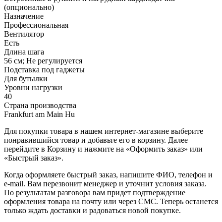
(опционально)
Назначение
Профессиональная
Вентилятор
Есть
Длина шага
56 см; Не регулируется
Подставка под гаджеты
Для бутылки
Уровни нагрузки
40
Страна производства
Frankfurt am Main Hu
Для покупки товара в нашем интернет-магазине выберите
понравившийся товар и добавьте его в корзину. Далее
перейдите в Корзину и нажмите на «Оформить заказ» или
«Быстрый заказ».
Когда оформляете быстрый заказ, напишите ФИО, телефон и
e-mail. Вам перезвонит менеджер и уточнит условия заказа.
По результатам разговора вам придет подтверждение
оформления товара на почту или через СМС. Теперь останется
только ждать доставки и радоваться новой покупке.