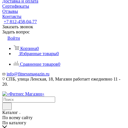
Доставка и оплата
Сертификаты
Отзывы
Контакты
+7 812-458-04-77
Заказать звонок
Задать вопрос
Войти
Корзина
0
Избранные товары
0
Сравнение товаров
0
info@fitnessmagazin.ru
СПБ, улица Ленская, 18, Магазин работает ежедневно 11 -
20.
Каталог
По всему сайту
По каталогу