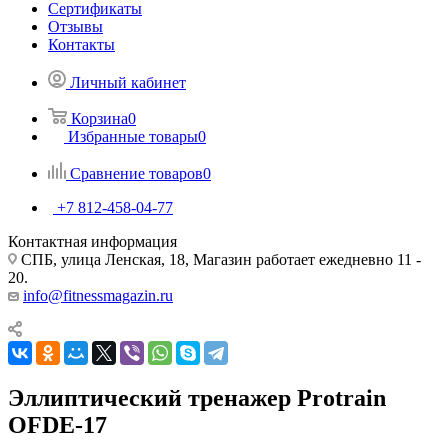
Сертификаты
Отзывы
Контакты
Личный кабинет
Корзина
0
Избранные товары
0
Сравнение товаров
0
+7 812-458-04-77
Контактная информация
СПБ, улица Ленская, 18, Магазин работает ежедневно 11 -
20.
info@fitnessmagazin.ru
Эллиптический тренажер Protrain
OFDE-17