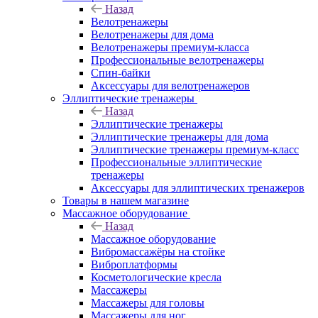
Назад
Велотренажеры
Велотренажеры для дома
Велотренажеры премиум-класса
Профессиональные велотренажеры
Спин-байки
Аксессуары для велотренажеров
Эллиптические тренажеры
Назад
Эллиптические тренажеры
Эллиптические тренажеры для дома
Эллиптические тренажеры премиум-класс
Профессиональные эллиптические
тренажеры
Аксессуары для эллиптических тренажеров
Товары в нашем магазине
Массажное оборудование
Назад
Массажное оборудование
Вибромассажёры на стойке
Виброплатформы
Косметологические кресла
Массажеры
Массажеры для головы
Массажеры для ног