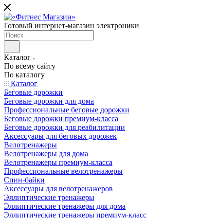
Готовый интернет-магазин электроники
Каталог
По всему сайту
По каталогу
Каталог
Беговые дорожки
Беговые дорожки для дома
Профессиональные беговые дорожки
Беговые дорожки премиум-класса
Беговые дорожки для реабилитации
Аксессуары для беговых дорожек
Велотренажеры
Велотренажеры для дома
Велотренажеры премиум-класса
Профессиональные велотренажеры
Спин-байки
Аксессуары для велотренажеров
Эллиптические тренажеры
Эллиптические тренажеры для дома
Эллиптические тренажеры премиум-класс