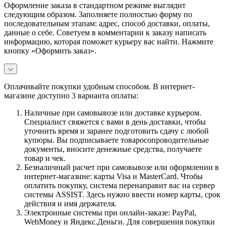
Оформление заказа в стандартном режиме выглядит
следующим образом. Заполняете полностью форму по
последовательным этапам: адрес, способ доставки, оплаты,
данные о себе. Советуем в комментарии к заказу написать
информацию, которая поможет курьеру вас найти. Нажмите
кнопку «Оформить заказ».
Оплачивайте покупки удобным способом. В интернет-
магазине доступно 3 варианта оплаты:
Наличные при самовывозе или доставке курьером.
Специалист свяжется с вами в день доставки, чтобы
уточнить время и заранее подготовить сдачу с любой
купюры. Вы подписываете товаросопроводительные
документы, вносите денежные средства, получаете
товар и чек.
Безналичный расчет при самовывозе или оформлении в
интернет-магазине: карты Visa и MasterCard. Чтобы
оплатить покупку, система перенаправит вас на сервер
системы ASSIST. Здесь нужно ввести номер карты, срок
действия и имя держателя.
Электронные системы при онлайн-заказе: PayPal,
WebMoney и Яндекс.Деньги. Для совершения покупки