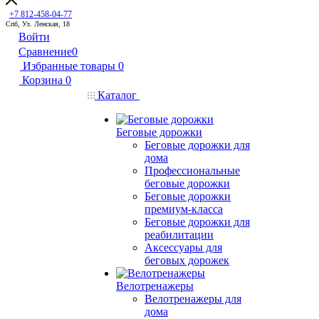
+7 812-458-04-77
Спб, Ул. Ленская, 18
Войти
Сравнение
0
Избранные товары
0
Корзина
0
Каталог
Беговые дорожки
Беговые дорожки для
дома
Профессиональные
беговые дорожки
Беговые дорожки
премиум-класса
Беговые дорожки для
реабилитации
Аксессуары для
беговых дорожек
Велотренажеры
Велотренажеры для
дома