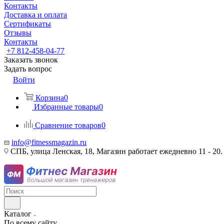
Контакты
Доставка и оплата
Сертификаты
Отзывы
Контакты
+7 812-458-04-77
Заказать звонок
Задать вопрос
Войти
Корзина
0
Избранные товары
0
Сравнение товаров
0
info@fitnessmagazin.ru
СПБ, улица Ленская, 18, Магазин работает ежедневно 11 - 20.
Каталог
По всему сайту