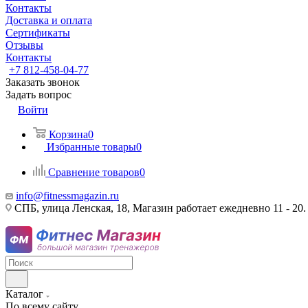
Контакты
Доставка и оплата
Сертификаты
Отзывы
Контакты
+7 812-458-04-77
Заказать звонок
Задать вопрос
Войти
Корзина
0
Избранные товары
0
Сравнение товаров
0
info@fitnessmagazin.ru
СПБ, улица Ленская, 18, Магазин работает ежедневно 11 - 20.
Каталог
По всему сайту