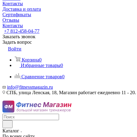
Контакты
Доставка и оплата
Сертификаты
Отзывы
Контакты
+7 812-458-04-77
Заказать звонок
Задать вопрос
Войти
Корзина
0
Избранные товары
0
Сравнение товаров
0
info@fitnessmagazin.ru
СПБ, улица Ленская, 18, Магазин работает ежедневно 11 - 20.
Каталог
По всему сайту