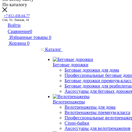
По каталогу
+7 812-458-04-77
Спб, Ул. Ленская, 18
Войти
Сравнение
0
Избранные товары
0
Корзина
0
Каталог
Беговые дорожки
Беговые дорожки для дома
Профессиональные беговые дор
Беговые дорожки премиум-класс
Беговые дорожки для реабилита
Аксессуары для беговых дороже
Велотренажеры
Велотренажеры для дома
Велотренажеры премиум-класса
Профессиональные велотренаже
Спин-байки
Аксессуары для велотренажеров