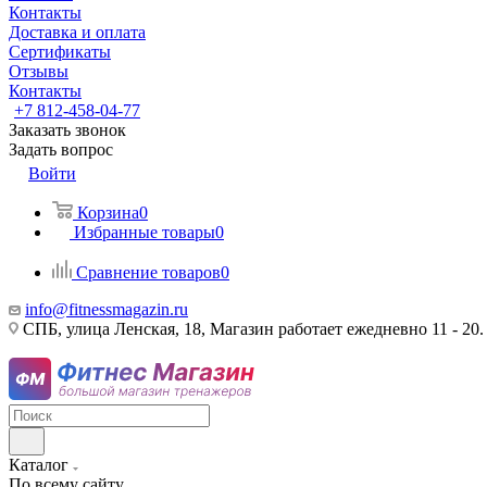
Контакты
Доставка и оплата
Сертификаты
Отзывы
Контакты
+7 812-458-04-77
Заказать звонок
Задать вопрос
Войти
Корзина
0
Избранные товары
0
Сравнение товаров
0
info@fitnessmagazin.ru
СПБ, улица Ленская, 18, Магазин работает ежедневно 11 - 20.
Каталог
По всему сайту