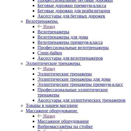
Профессиональные беговые дорожки
Беговые дорожки премиум-класса
Беговые дорожки для реабилитации
Аксессуары для беговых дорожек
Велотренажеры
Назад
Велотренажеры
Велотренажеры для дома
Велотренажеры премиум-класса
Профессиональные велотренажеры
Спин-байки
Аксессуары для велотренажеров
Эллиптические тренажеры
Назад
Эллиптические тренажеры
Эллиптические тренажеры для дома
Эллиптические тренажеры премиум-класс
Профессиональные эллиптические
тренажеры
Аксессуары для эллиптических тренажеров
Товары в нашем магазине
Массажное оборудование
Назад
Массажное оборудование
Вибромассажёры на стойке