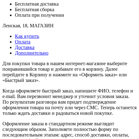
Бесплатная доставка
Бесплатная сборка
Оплата при получении
Ленская, 18, МАГАЗИН
Как купить
Оплата
Доставка
Дополнительно
Для покупки товара в нашем интернет-магазине выберите
понравившийся товар и добавьте его в корзину. Далее
перейдите в Корзину и нажмите на «Оформить заказ» или
«Быстрый заказ».
Когда оформляете быстрый заказ, напишите ФИО, телефон и
e-mail. Вам перезвонит менеджер и уточнит условия заказа.
По результатам разговора вам придет подтверждение
оформления товара на почту или через СМС. Теперь останется
только ждать доставки и радоваться новой покупке.
Оформление заказа в стандартном режиме выглядит
следующим образом. Заполняете полностью форму по
последовательным этапам: адрес, способ доставки, оплаты,