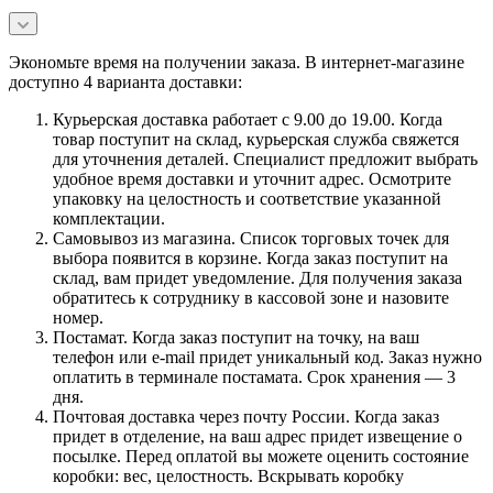
Экономьте время на получении заказа. В интернет-магазине
доступно 4 варианта доставки:
Курьерская доставка работает с 9.00 до 19.00. Когда
товар поступит на склад, курьерская служба свяжется
для уточнения деталей. Специалист предложит выбрать
удобное время доставки и уточнит адрес. Осмотрите
упаковку на целостность и соответствие указанной
комплектации.
Самовывоз из магазина. Список торговых точек для
выбора появится в корзине. Когда заказ поступит на
склад, вам придет уведомление. Для получения заказа
обратитесь к сотруднику в кассовой зоне и назовите
номер.
Постамат. Когда заказ поступит на точку, на ваш
телефон или e-mail придет уникальный код. Заказ нужно
оплатить в терминале постамата. Срок хранения — 3
дня.
Почтовая доставка через почту России. Когда заказ
придет в отделение, на ваш адрес придет извещение о
посылке. Перед оплатой вы можете оценить состояние
коробки: вес, целостность. Вскрывать коробку