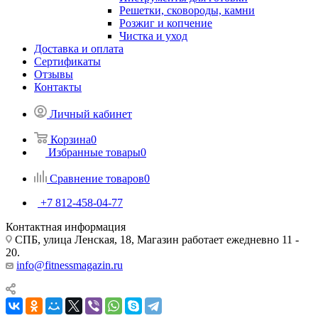
Решетки, сковороды, камни
Розжиг и копчение
Чистка и уход
Доставка и оплата
Сертификаты
Отзывы
Контакты
Личный кабинет
Корзина
0
Избранные товары
0
Сравнение товаров
0
+7 812-458-04-77
Контактная информация
СПБ, улица Ленская, 18, Магазин работает ежедневно 11 -
20.
info@fitnessmagazin.ru