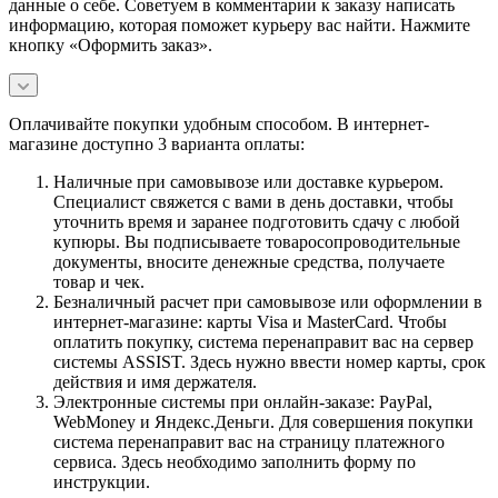
данные о себе. Советуем в комментарии к заказу написать
информацию, которая поможет курьеру вас найти. Нажмите
кнопку «Оформить заказ».
Оплачивайте покупки удобным способом. В интернет-
магазине доступно 3 варианта оплаты:
Наличные при самовывозе или доставке курьером.
Специалист свяжется с вами в день доставки, чтобы
уточнить время и заранее подготовить сдачу с любой
купюры. Вы подписываете товаросопроводительные
документы, вносите денежные средства, получаете
товар и чек.
Безналичный расчет при самовывозе или оформлении в
интернет-магазине: карты Visa и MasterCard. Чтобы
оплатить покупку, система перенаправит вас на сервер
системы ASSIST. Здесь нужно ввести номер карты, срок
действия и имя держателя.
Электронные системы при онлайн-заказе: PayPal,
WebMoney и Яндекс.Деньги. Для совершения покупки
система перенаправит вас на страницу платежного
сервиса. Здесь необходимо заполнить форму по
инструкции.