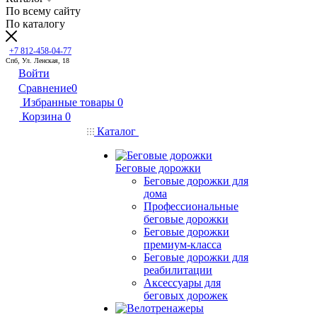
По всему сайту
По каталогу
+7 812-458-04-77
Спб, Ул. Ленская, 18
Войти
Сравнение
0
Избранные товары
0
Корзина
0
Каталог
Беговые дорожки
Беговые дорожки для
дома
Профессиональные
беговые дорожки
Беговые дорожки
премиум-класса
Беговые дорожки для
реабилитации
Аксессуары для
беговых дорожек