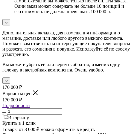
самостоятельно вы можете только после оплаты заказа.
Один заказ может содержать не больше 10 позиций и
его стоимость не должна превышать 100 000 р.
Дополнительная вкладка, для размещения информации о
магазине, доставке или любого другого важного контента.
Поможет вам ответить на интересующие покупателя вопросы
и развеять его сомнения в покупке. Используйте её по своему
усмотрению.
Вы можете убрать её или вернуть обратно, изменив одну
галочку в настройках компонента. Очень удобно.
170 000
₽
Варианты цен
170 000
₽
Подробности
В корзину
Купить в 1 клик
Товары от 3 000 ₽ можно оформить в кредит.