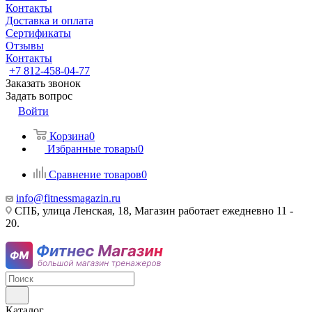
Контакты
Доставка и оплата
Сертификаты
Отзывы
Контакты
+7 812-458-04-77
Заказать звонок
Задать вопрос
Войти
Корзина
0
Избранные товары
0
Сравнение товаров
0
info@fitnessmagazin.ru
СПБ, улица Ленская, 18, Магазин работает ежедневно 11 -
20.
Каталог