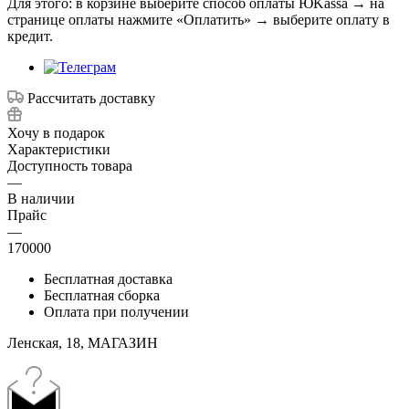
Для этого: в корзине выберите способ оплаты ЮKassa → на
странице оплаты нажмите «Оплатить» → выберите оплату в
кредит.
Рассчитать доставку
Хочу в подарок
Характеристики
Доступность товара
—
В наличии
Прайс
—
170000
Бесплатная доставка
Бесплатная сборка
Оплата при получении
Ленская, 18, МАГАЗИН