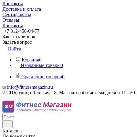
Контакты
Доставка и оплата
Сертификаты
Отзывы
Контакты
+7 812-458-04-77
Заказать звонок
Задать вопрос
Войти
Корзина
0
Избранные товары
0
Сравнение товаров
0
info@fitnessmagazin.ru
СПБ, улица Ленская, 18, Магазин работает ежедневно 11 - 20.
Каталог
По всему сайту