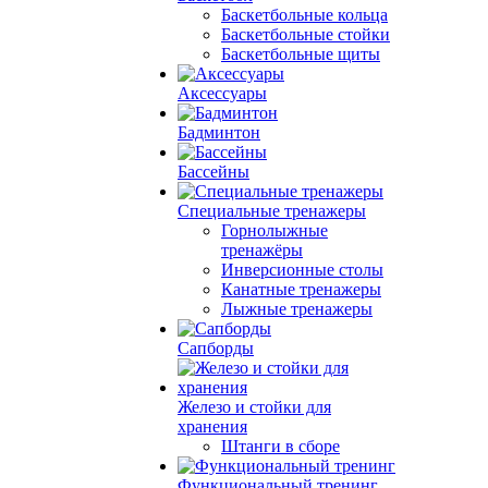
Баскетбольные кольца
Баскетбольные стойки
Баскетбольные щиты
Аксессуары
Бадминтон
Бассейны
Специальные тренажеры
Горнолыжные
тренажёры
Инверсионные столы
Канатные тренажеры
Лыжные тренажеры
Сапборды
Железо и стойки для
хранения
Штанги в сборе
Функциональный тренинг