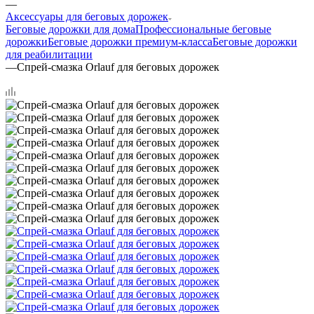
—
Аксессуары для беговых дорожек
Беговые дорожки для дома
Профессиональные беговые
дорожки
Беговые дорожки премиум-класса
Беговые дорожки
для реабилитации
—
Спрей-смазка Orlauf для беговых дорожек