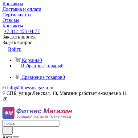
Контакты
Доставка и оплата
Сертификаты
Отзывы
Контакты
+7 812-458-04-77
Заказать звонок
Задать вопрос
Войти
Корзина
0
Избранные товары
0
Сравнение товаров
0
info@fitnessmagazin.ru
СПБ, улица Ленская, 18, Магазин работает ежедневно 11 -
20.
Каталог