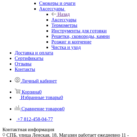
Смокеры и очаги
Аксессуары
Назад
Аксессуары
Термометры
Инструменты для готовки
Решетки, сковороды, камни
Розжиг и копчение
Чистка и уход
Доставка и оплата
Сертификаты
Отзывы
Контакты
Личный кабинет
Корзина
0
Избранные товары
0
Сравнение товаров
0
+7 812-458-04-77
Контактная информация
СПБ, улица Ленская, 18, Магазин работает ежедневно 11 -