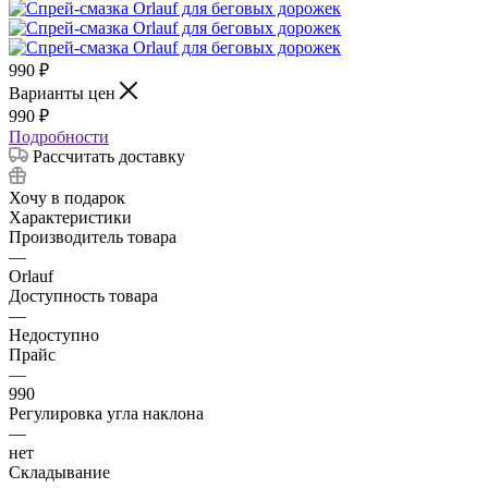
990
₽
Варианты цен
990
₽
Подробности
Рассчитать доставку
Хочу в подарок
Характеристики
Производитель товара
—
Orlauf
Доступность товара
—
Недоступно
Прайс
—
990
Регулировка угла наклона
—
нет
Складывание