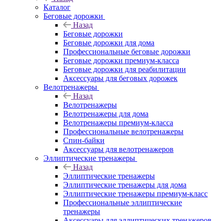
Каталог
Беговые дорожки
Назад
Беговые дорожки
Беговые дорожки для дома
Профессиональные беговые дорожки
Беговые дорожки премиум-класса
Беговые дорожки для реабилитации
Аксессуары для беговых дорожек
Велотренажеры
Назад
Велотренажеры
Велотренажеры для дома
Велотренажеры премиум-класса
Профессиональные велотренажеры
Спин-байки
Аксессуары для велотренажеров
Эллиптические тренажеры
Назад
Эллиптические тренажеры
Эллиптические тренажеры для дома
Эллиптические тренажеры премиум-класс
Профессиональные эллиптические
тренажеры
Аксессуары для эллиптических тренажеров