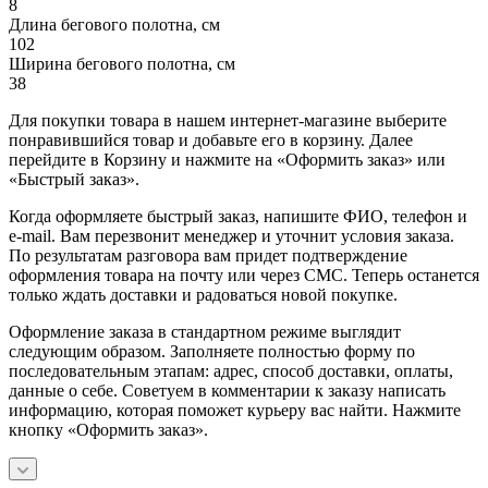
8
Длина бегового полотна, см
102
Ширина бегового полотна, см
38
Для покупки товара в нашем интернет-магазине выберите
понравившийся товар и добавьте его в корзину. Далее
перейдите в Корзину и нажмите на «Оформить заказ» или
«Быстрый заказ».
Когда оформляете быстрый заказ, напишите ФИО, телефон и
e-mail. Вам перезвонит менеджер и уточнит условия заказа.
По результатам разговора вам придет подтверждение
оформления товара на почту или через СМС. Теперь останется
только ждать доставки и радоваться новой покупке.
Оформление заказа в стандартном режиме выглядит
следующим образом. Заполняете полностью форму по
последовательным этапам: адрес, способ доставки, оплаты,
данные о себе. Советуем в комментарии к заказу написать
информацию, которая поможет курьеру вас найти. Нажмите
кнопку «Оформить заказ».