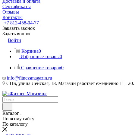
Доставка и оплата
Сертификаты
Отзывы
Контакты
+7 812-458-04-77
Заказать звонок
Задать вопрос
Войти
Корзина
0
Избранные товары
0
Сравнение товаров
0
info@fitnessmagazin.ru
СПБ, улица Ленская, 18, Магазин работает ежедневно 11 - 20.
Каталог
По всему сайту
По каталогу