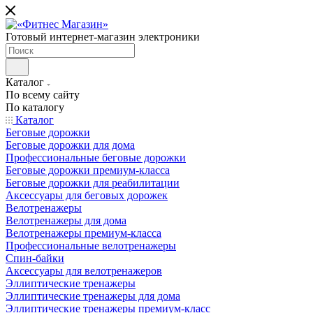
Готовый интернет-магазин электроники
Каталог
По всему сайту
По каталогу
Каталог
Беговые дорожки
Беговые дорожки для дома
Профессиональные беговые дорожки
Беговые дорожки премиум-класса
Беговые дорожки для реабилитации
Аксессуары для беговых дорожек
Велотренажеры
Велотренажеры для дома
Велотренажеры премиум-класса
Профессиональные велотренажеры
Спин-байки
Аксессуары для велотренажеров
Эллиптические тренажеры
Эллиптические тренажеры для дома
Эллиптические тренажеры премиум-класс