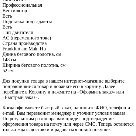
Профессиональная
Вентилятор
Есть
Подставка под гаджеты
Есть
Тип двигателя
AC (переменного тока)
Страна производства
Frankfurt am Main Hu
Длина бегового полотна, см
148 см
Ширина бегового полотна, см
52 см
Для покупки товара в нашем интернет-магазине выберите
понравившийся товар и добавьте его в корзину. Далее
перейдите в Корзину и нажмите на «Оформить заказ» или
«Быстрый заказ».
Когда оформляете быстрый заказ, напишите ФИО, телефон и
e-mail. Вам перезвонит менеджер и уточнит условия заказа.
По результатам разговора вам придет подтверждение
оформления товара на почту или через СМС. Теперь останется
только ждать доставки и радоваться новой покупке.