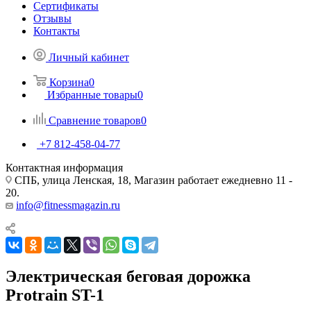
Сертификаты
Отзывы
Контакты
Личный кабинет
Корзина
0
Избранные товары
0
Сравнение товаров
0
+7 812-458-04-77
Контактная информация
СПБ, улица Ленская, 18, Магазин работает ежедневно 11 -
20.
info@fitnessmagazin.ru
Электрическая беговая дорожка
Protrain ST-1