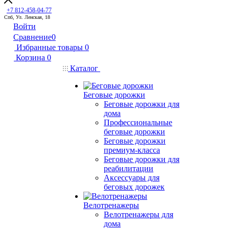
+7 812-458-04-77
Спб, Ул. Ленская, 18
Войти
Сравнение
0
Избранные товары
0
Корзина
0
Каталог
Беговые дорожки
Беговые дорожки для
дома
Профессиональные
беговые дорожки
Беговые дорожки
премиум-класса
Беговые дорожки для
реабилитации
Аксессуары для
беговых дорожек
Велотренажеры
Велотренажеры для
дома