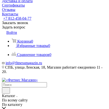
Доставка и оплата
Сертификаты
Отзывы
Контакты
+7 812-458-04-77
Заказать звонок
Задать вопрос
Войти
Корзина
0
Избранные товары
0
Сравнение товаров
0
info@fitnessmagazin.ru
СПБ, улица Ленская, 18, Магазин работает ежедневно 11 -
20.
Каталог
По всему сайту
По каталогу