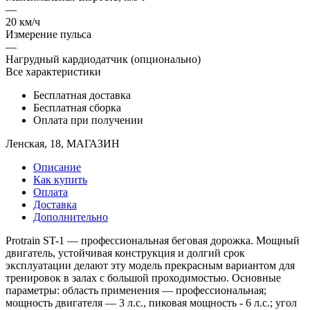
—
20 км/ч
Измерение пульса
—
Нагрудный кардиодатчик (опционально)
Все характеристики
Бесплатная доставка
Бесплатная сборка
Оплата при получении
Ленская, 18, МАГАЗИН
Описание
Как купить
Оплата
Доставка
Дополнительно
Protrain ST-1 — профессиональная беговая дорожка. Мощный
двигатель, устойчивая конструкция и долгий срок
эксплуатации делают эту модель прекрасным вариантом для
тренировок в залах с большой проходимостью. Основные
параметры: область применения — профессиональная;
мощность двигателя — 3 л.с., пиковая мощность - 6 л.с.; угол