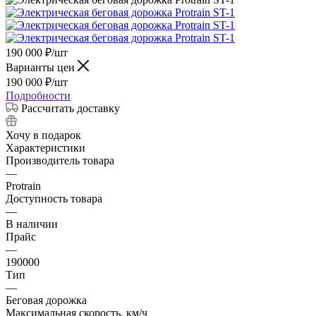
190 000
₽
/шт
Варианты цен
190 000
₽
/шт
Подробности
Рассчитать доставку
Хочу в подарок
Характеристики
Производитель товара
—
Protrain
Доступность товара
—
В наличии
Прайс
—
190000
Тип
—
Беговая дорожка
Максимальная скорость, км/ч