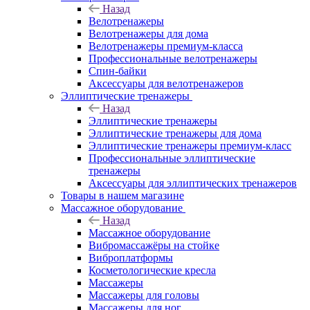
Назад
Велотренажеры
Велотренажеры для дома
Велотренажеры премиум-класса
Профессиональные велотренажеры
Спин-байки
Аксессуары для велотренажеров
Эллиптические тренажеры
Назад
Эллиптические тренажеры
Эллиптические тренажеры для дома
Эллиптические тренажеры премиум-класс
Профессиональные эллиптические
тренажеры
Аксессуары для эллиптических тренажеров
Товары в нашем магазине
Массажное оборудование
Назад
Массажное оборудование
Вибромассажёры на стойке
Виброплатформы
Косметологические кресла
Массажеры
Массажеры для головы
Массажеры для ног