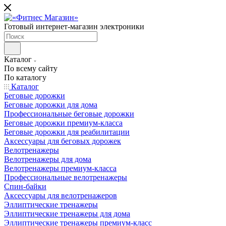
Готовый интернет-магазин электроники
Каталог
По всему сайту
По каталогу
Каталог
Беговые дорожки
Беговые дорожки для дома
Профессиональные беговые дорожки
Беговые дорожки премиум-класса
Беговые дорожки для реабилитации
Аксессуары для беговых дорожек
Велотренажеры
Велотренажеры для дома
Велотренажеры премиум-класса
Профессиональные велотренажеры
Спин-байки
Аксессуары для велотренажеров
Эллиптические тренажеры
Эллиптические тренажеры для дома
Эллиптические тренажеры премиум-класс