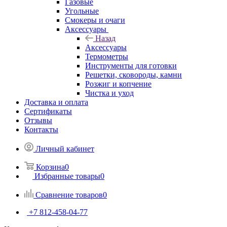
Газовые
Угольные
Смокеры и очаги
Аксессуары
Назад
Аксессуары
Термометры
Инструменты для готовки
Решетки, сковороды, камни
Розжиг и копчение
Чистка и уход
Доставка и оплата
Сертификаты
Отзывы
Контакты
Личный кабинет
Корзина
0
Избранные товары
0
Сравнение товаров
0
+7 812-458-04-77