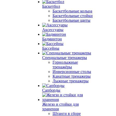
Баскетбол
Баскетбольные кольца
Баскетбольные стойки
Баскетбольные щиты
Аксессуары
Бадминтон
Бассейны
Специальные тренажеры
Горнолыжные
тренажёры
Инверсионные столы
Канатные тренажеры
Лыжные тренажеры
Сапборды
Железо и стойки для
хранения
Штанги в сборе