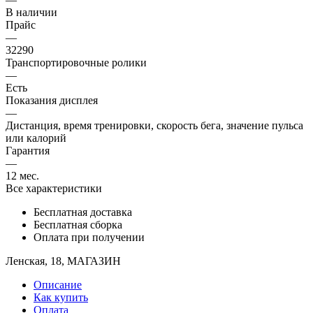
В наличии
Прайс
—
32290
Транспортировочные ролики
—
Есть
Показания дисплея
—
Дистанция, время тренировки, скорость бега, значение пульса
или калорий
Гарантия
—
12 мес.
Все характеристики
Бесплатная доставка
Бесплатная сборка
Оплата при получении
Ленская, 18, МАГАЗИН
Описание
Как купить
Оплата