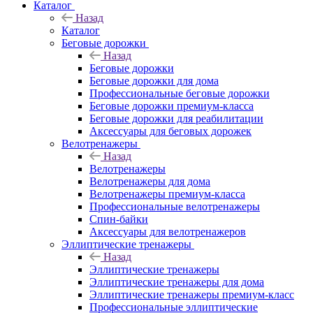
Каталог
Назад
Каталог
Беговые дорожки
Назад
Беговые дорожки
Беговые дорожки для дома
Профессиональные беговые дорожки
Беговые дорожки премиум-класса
Беговые дорожки для реабилитации
Аксессуары для беговых дорожек
Велотренажеры
Назад
Велотренажеры
Велотренажеры для дома
Велотренажеры премиум-класса
Профессиональные велотренажеры
Спин-байки
Аксессуары для велотренажеров
Эллиптические тренажеры
Назад
Эллиптические тренажеры
Эллиптические тренажеры для дома
Эллиптические тренажеры премиум-класс
Профессиональные эллиптические