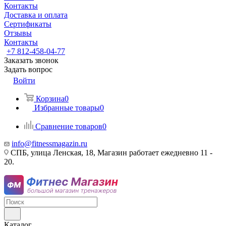
Контакты
Доставка и оплата
Сертификаты
Отзывы
Контакты
+7 812-458-04-77
Заказать звонок
Задать вопрос
Войти
Корзина
0
Избранные товары
0
Сравнение товаров
0
info@fitnessmagazin.ru
СПБ, улица Ленская, 18, Магазин работает ежедневно 11 -
20.
Каталог