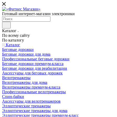
Готовый интернет-магазин электроники
Каталог
По всему сайту
По каталогу
Каталог
Беговые дорожки
Беговые дорожки для дома
Профессиональные беговые дорожки
Беговые дорожки премиум-класса
Беговые дорожки для реабилитации
Аксессуары для беговых дорожек
Велотренажеры
Велотренажеры для дома
Велотренажеры премиум-класса
Профессиональные велотренажеры
Спин-байки
Аксессуары для велотренажеров
Эллиптические тренажеры
Эллиптические тренажеры для дома
Эллиптические тренажеры премиум-класс