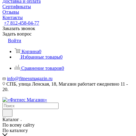
Доставка и оплата
Сертификаты
Отзывы
Контакты
+7 812-458-04-77
Заказать звонок
Задать вопрос
Войти
Корзина
0
Избранные товары
0
Сравнение товаров
0
info@fitnessmagazin.ru
СПБ, улица Ленская, 18, Магазин работает ежедневно 11 -
20.
Каталог
По всему сайту
По каталогу