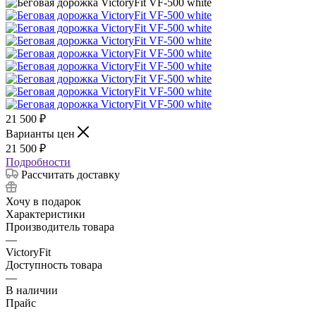
21 500
₽
Варианты цен
21 500
₽
Подробности
Рассчитать доставку
Хочу в подарок
Характеристики
Производитель товара
—
VictoryFit
Доступность товара
—
В наличии
Прайс
—