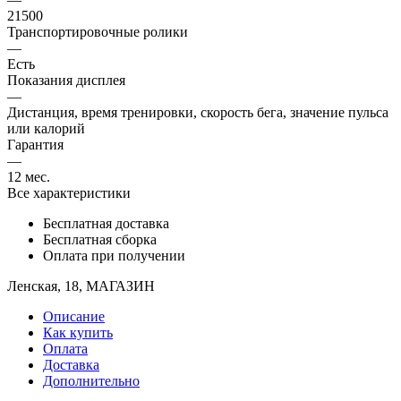
21500
Транспортировочные ролики
—
Есть
Показания дисплея
—
Дистанция, время тренировки, скорость бега, значение пульса
или калорий
Гарантия
—
12 мес.
Все характеристики
Бесплатная доставка
Бесплатная сборка
Оплата при получении
Ленская, 18, МАГАЗИН
Описание
Как купить
Оплата
Доставка
Дополнительно