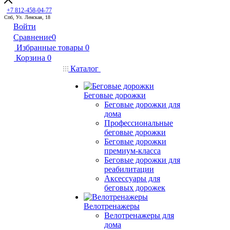
+7 812-458-04-77
Спб, Ул. Ленская, 18
Войти
Сравнение
0
Избранные товары
0
Корзина
0
Каталог
Беговые дорожки
Беговые дорожки для
дома
Профессиональные
беговые дорожки
Беговые дорожки
премиум-класса
Беговые дорожки для
реабилитации
Аксессуары для
беговых дорожек
Велотренажеры
Велотренажеры для
дома