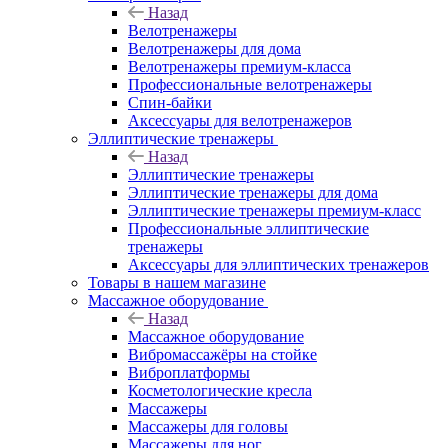
Назад
Велотренажеры
Велотренажеры для дома
Велотренажеры премиум-класса
Профессиональные велотренажеры
Спин-байки
Аксессуары для велотренажеров
Эллиптические тренажеры
Назад
Эллиптические тренажеры
Эллиптические тренажеры для дома
Эллиптические тренажеры премиум-класс
Профессиональные эллиптические
тренажеры
Аксессуары для эллиптических тренажеров
Товары в нашем магазине
Массажное оборудование
Назад
Массажное оборудование
Вибромассажёры на стойке
Виброплатформы
Косметологические кресла
Массажеры
Массажеры для головы
Массажеры для ног