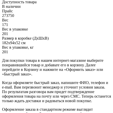
Доступность товара
В наличии
Прайс
273750
Вес
171
Вес в упаковке
201
Размер в коробке (ДхШхВ)
182х94х52 см
Вес в упаковке, кг
201
Для покупки товара в нашем интернет-магазине выберите
понравившийся товар и добавьте его в корзину. Далее
перейдите в Корзину и нажмите на «Оформить заказ» или
«Быстрый заказ».
Когда оформляете быстрый заказ, напишите ФИО, телефон и
e-mail. Вам перезвонит менеджер и уточнит условия заказа.
По результатам разговора вам придет подтверждение
оформления товара на почту или через СМС. Теперь останется
только ждать доставки и радоваться новой покупке.
Оформление заказа в стандартном режиме выглядит