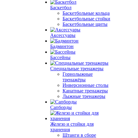
Баскетбол
Баскетбольные кольца
Баскетбольные стойки
Баскетбольные щиты
Аксессуары
Бадминтон
Бассейны
Специальные тренажеры
Горнолыжные
тренажёры
Инверсионные столы
Канатные тренажеры
Лыжные тренажеры
Сапборды
Железо и стойки для
хранения
Штанги в сборе