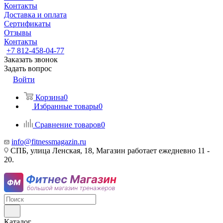
Контакты
Доставка и оплата
Сертификаты
Отзывы
Контакты
+7 812-458-04-77
Заказать звонок
Задать вопрос
Войти
Корзина
0
Избранные товары
0
Сравнение товаров
0
info@fitnessmagazin.ru
СПБ, улица Ленская, 18, Магазин работает ежедневно 11 -
20.
Каталог