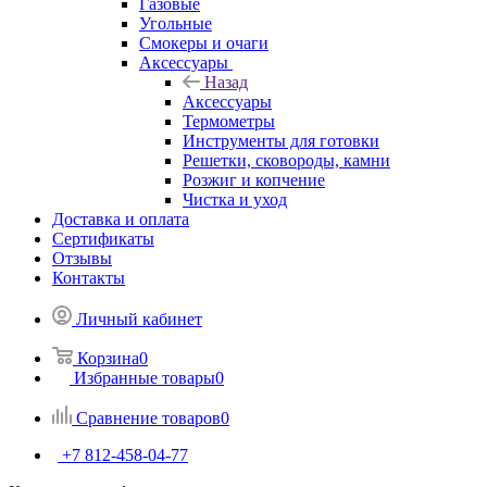
Газовые
Угольные
Смокеры и очаги
Аксессуары
Назад
Аксессуары
Термометры
Инструменты для готовки
Решетки, сковороды, камни
Розжиг и копчение
Чистка и уход
Доставка и оплата
Сертификаты
Отзывы
Контакты
Личный кабинет
Корзина
0
Избранные товары
0
Сравнение товаров
0
+7 812-458-04-77