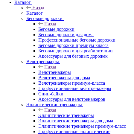
Каталог
Назад
Каталог
Беговые дорожки
Назад
Беговые дорожки
Беговые дорожки для дома
Профессиональные беговые дорожки
Беговые дорожки премиум-класса
Беговые дорожки для реабилитации
Аксессуары для беговых дорожек
Велотренажеры
Назад
Велотренажеры
Велотренажеры для дома
Велотренажеры премиум-класса
Профессиональные велотренажеры
Спин-байки
Аксессуары для велотренажеров
Эллиптические тренажеры
Назад
Эллиптические тренажеры
Эллиптические тренажеры для дома
Эллиптические тренажеры премиум-класс
Профессиональные эллиптические