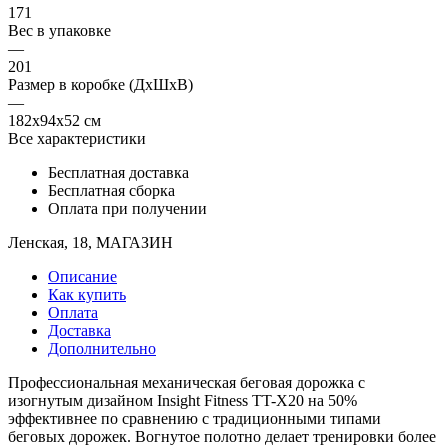
171
Вес в упаковке
—
201
Размер в коробке (ДхШхВ)
—
182х94х52 см
Все характеристики
Бесплатная доставка
Бесплатная сборка
Оплата при получении
Ленская, 18, МАГАЗИН
Описание
Как купить
Оплата
Доставка
Дополнительно
Профессиональная механическая беговая дорожка с
изогнутым дизайном Insight Fitness TT-X20 на 50%
эффективнее по сравнению с традиционными типами
беговых дорожек. Вогнутое полотно делает тренировки более