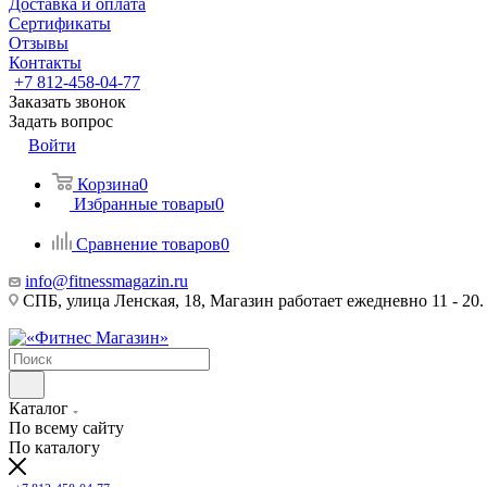
Доставка и оплата
Сертификаты
Отзывы
Контакты
+7 812-458-04-77
Заказать звонок
Задать вопрос
Войти
Корзина
0
Избранные товары
0
Сравнение товаров
0
info@fitnessmagazin.ru
СПБ, улица Ленская, 18, Магазин работает ежедневно 11 - 20.
Каталог
По всему сайту
По каталогу