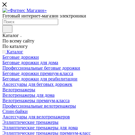
Готовый интернет-магазин электроники
Каталог
По всему сайту
По каталогу
Каталог
Беговые дорожки
Беговые дорожки для дома
Профессиональные беговые дорожки
Беговые дорожки премиум-класса
Беговые дорожки для реабилитации
Аксессуары для беговых дорожек
Велотренажеры
Велотренажеры для дома
Велотренажеры премиум-класса
Профессиональные велотренажеры
Спин-байки
Аксессуары для велотренажеров
Эллиптические тренажеры
Эллиптические тренажеры для дома
Эллиптические тренажеры премиум-класс