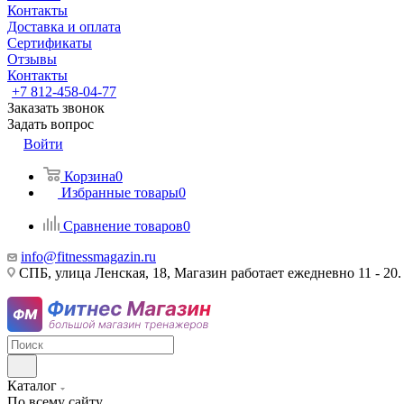
Контакты
Доставка и оплата
Сертификаты
Отзывы
Контакты
+7 812-458-04-77
Заказать звонок
Задать вопрос
Войти
Корзина
0
Избранные товары
0
Сравнение товаров
0
info@fitnessmagazin.ru
СПБ, улица Ленская, 18, Магазин работает ежедневно 11 - 20.
Каталог
По всему сайту