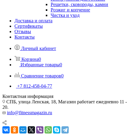
Решетки, сковороды, камни
Розжиг и копчение
Чистка и уход
Доставка и оплата
Сертификаты
Отзывы
Контакты
Личный кабинет
Корзина
0
Избранные товары
0
Сравнение товаров
0
+7 812-458-04-77
Контактная информация
СПБ, улица Ленская, 18, Магазин работает ежедневно 11 -
20.
info@fitnessmagazin.ru