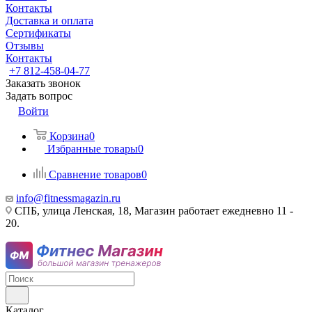
Контакты
Доставка и оплата
Сертификаты
Отзывы
Контакты
+7 812-458-04-77
Заказать звонок
Задать вопрос
Войти
Корзина
0
Избранные товары
0
Сравнение товаров
0
info@fitnessmagazin.ru
СПБ, улица Ленская, 18, Магазин работает ежедневно 11 -
20.
Каталог