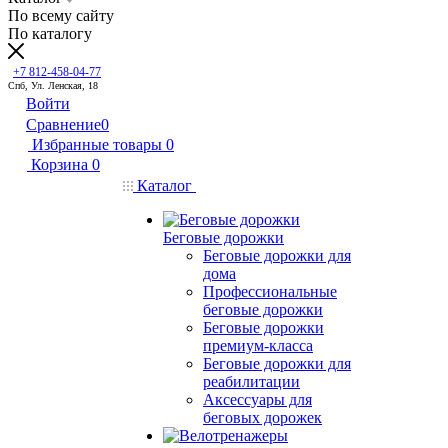
По всему сайту
По каталогу
+7 812-458-04-77
Спб, Ул. Ленская, 18
Войти
Сравнение
0
Избранные товары
0
Корзина
0
Каталог
Беговые дорожки
Беговые дорожки для
дома
Профессиональные
беговые дорожки
Беговые дорожки
премиум-класса
Беговые дорожки для
реабилитации
Аксессуары для
беговых дорожек