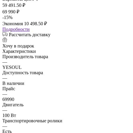
59 491.50
₽
69 990
₽
-
15
%
Экономия
10 498.50
₽
Подробности
Рассчитать доставку
Хочу в подарок
Характеристики
Производитель товара
—
YESOUL
Доступность товара
—
В наличии
Прайс
—
69990
Двигатель
—
100 Вт
Транспортировочные ролики
—
Есть