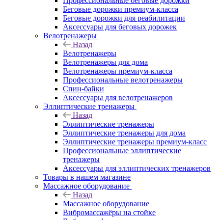
Профессиональные беговые дорожки
Беговые дорожки премиум-класса
Беговые дорожки для реабилитации
Аксессуары для беговых дорожек
Велотренажеры
Назад
Велотренажеры
Велотренажеры для дома
Велотренажеры премиум-класса
Профессиональные велотренажеры
Спин-байки
Аксессуары для велотренажеров
Эллиптические тренажеры
Назад
Эллиптические тренажеры
Эллиптические тренажеры для дома
Эллиптические тренажеры премиум-класс
Профессиональные эллиптические
тренажеры
Аксессуары для эллиптических тренажеров
Товары в нашем магазине
Массажное оборудование
Назад
Массажное оборудование
Вибромассажёры на стойке