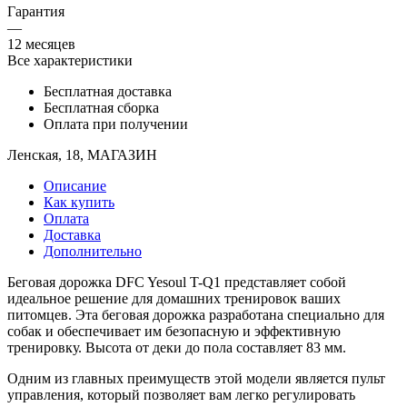
Гарантия
—
12 месяцев
Все характеристики
Бесплатная доставка
Бесплатная сборка
Оплата при получении
Ленская, 18, МАГАЗИН
Описание
Как купить
Оплата
Доставка
Дополнительно
Беговая дорожка DFC Yesoul T-Q1 представляет собой
идеальное решение для домашних тренировок ваших
питомцев. Эта беговая дорожка разработана специально для
собак и обеспечивает им безопасную и эффективную
тренировку. Высота от деки до пола составляет 83 мм.
Одним из главных преимуществ этой модели является пульт
управления, который позволяет вам легко регулировать