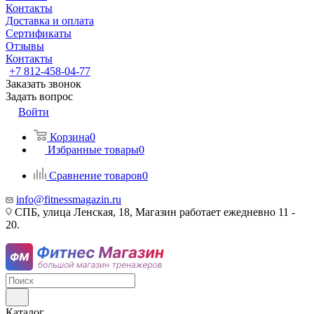
Контакты
Доставка и оплата
Сертификаты
Отзывы
Контакты
+7 812-458-04-77
Заказать звонок
Задать вопрос
Войти
Корзина
0
Избранные товары
0
Сравнение товаров
0
info@fitnessmagazin.ru
СПБ, улица Ленская, 18, Магазин работает ежедневно 11 -
20.
Каталог