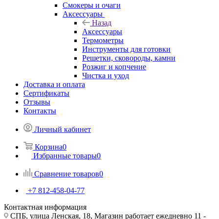
Смокеры и очаги
Аксессуары
Назад
Аксессуары
Термометры
Инструменты для готовки
Решетки, сковороды, камни
Розжиг и копчение
Чистка и уход
Доставка и оплата
Сертификаты
Отзывы
Контакты
Личный кабинет
Корзина
0
Избранные товары
0
Сравнение товаров
0
+7 812-458-04-77
Контактная информация
СПБ, улица Ленская, 18, Магазин работает ежедневно 11 -