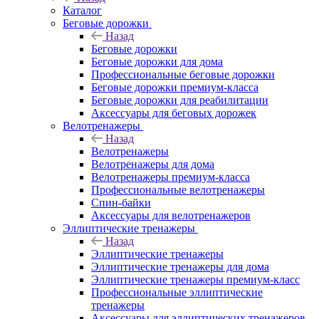
Каталог
Беговые дорожки
Назад
Беговые дорожки
Беговые дорожки для дома
Профессиональные беговые дорожки
Беговые дорожки премиум-класса
Беговые дорожки для реабилитации
Аксессуары для беговых дорожек
Велотренажеры
Назад
Велотренажеры
Велотренажеры для дома
Велотренажеры премиум-класса
Профессиональные велотренажеры
Спин-байки
Аксессуары для велотренажеров
Эллиптические тренажеры
Назад
Эллиптические тренажеры
Эллиптические тренажеры для дома
Эллиптические тренажеры премиум-класс
Профессиональные эллиптические
тренажеры
Аксессуары для эллиптических тренажеров