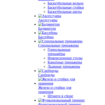
Баскетбольные кольца
Баскетбольные стойки
Баскетбольные щиты
Аксессуары
Бадминтон
Бассейны
Специальные тренажеры
Горнолыжные
тренажёры
Инверсионные столы
Канатные тренажеры
Лыжные тренажеры
Сапборды
Железо и стойки для
хранения
Штанги в сборе
Функциональный тренинг