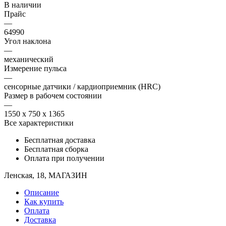
В наличии
Прайс
—
64990
Угол наклона
—
механический
Измерение пульса
—
сенсорные датчики / кардиоприемник (HRC)
Размер в рабочем состоянии
—
1550 x 750 x 1365
Все характеристики
Бесплатная доставка
Бесплатная сборка
Оплата при получении
Ленская, 18, МАГАЗИН
Описание
Как купить
Оплата
Доставка