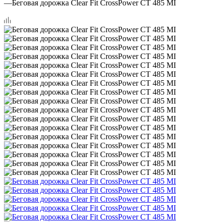
—
Беговая дорожка Clear Fit CrossPower CT 485 MI