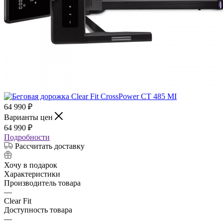
64 990
₽
Варианты цен
64 990
₽
Подробности
Рассчитать доставку
Хочу в подарок
Характеристики
Производитель товара
—
Clear Fit
Доступность товара
—