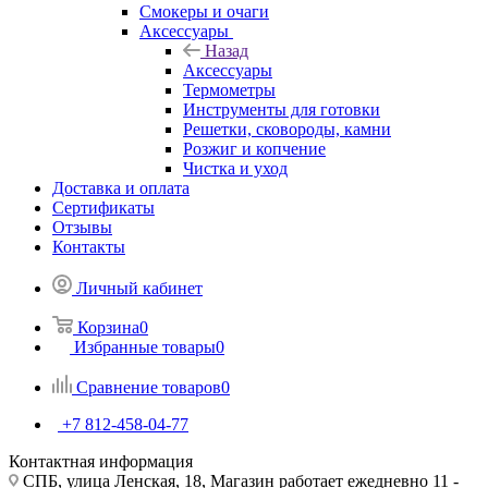
Смокеры и очаги
Аксессуары
Назад
Аксессуары
Термометры
Инструменты для готовки
Решетки, сковороды, камни
Розжиг и копчение
Чистка и уход
Доставка и оплата
Сертификаты
Отзывы
Контакты
Личный кабинет
Корзина
0
Избранные товары
0
Сравнение товаров
0
+7 812-458-04-77
Контактная информация
СПБ, улица Ленская, 18, Магазин работает ежедневно 11 -