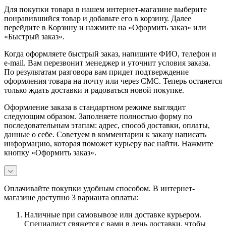
Для покупки товара в нашем интернет-магазине выберите
понравившийся товар и добавьте его в корзину. Далее
перейдите в Корзину и нажмите на «Оформить заказ» или
«Быстрый заказ».
Когда оформляете быстрый заказ, напишите ФИО, телефон и
e-mail. Вам перезвонит менеджер и уточнит условия заказа.
По результатам разговора вам придет подтверждение
оформления товара на почту или через СМС. Теперь останется
только ждать доставки и радоваться новой покупке.
Оформление заказа в стандартном режиме выглядит
следующим образом. Заполняете полностью форму по
последовательным этапам: адрес, способ доставки, оплаты,
данные о себе. Советуем в комментарии к заказу написать
информацию, которая поможет курьеру вас найти. Нажмите
кнопку «Оформить заказ».
Оплачивайте покупки удобным способом. В интернет-
магазине доступно 3 варианта оплаты:
Наличные при самовывозе или доставке курьером.
Специалист свяжется с вами в день доставки, чтобы