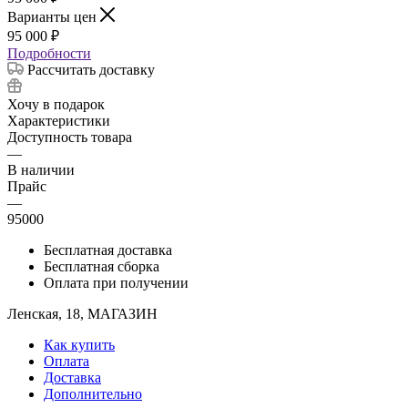
Варианты цен
95 000
₽
Подробности
Рассчитать доставку
Хочу в подарок
Характеристики
Доступность товара
—
В наличии
Прайс
—
95000
Бесплатная доставка
Бесплатная сборка
Оплата при получении
Ленская, 18, МАГАЗИН
Как купить
Оплата
Доставка
Дополнительно