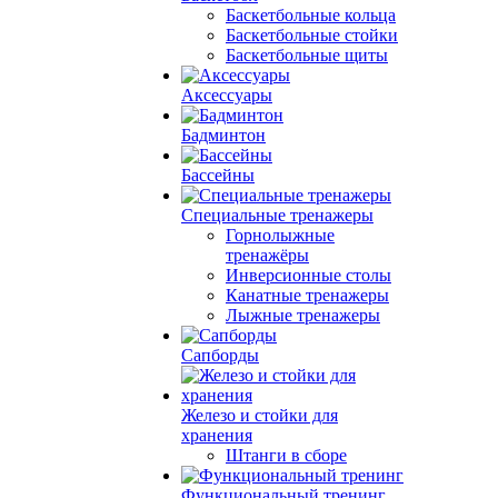
Баскетбольные кольца
Баскетбольные стойки
Баскетбольные щиты
Аксессуары
Бадминтон
Бассейны
Специальные тренажеры
Горнолыжные
тренажёры
Инверсионные столы
Канатные тренажеры
Лыжные тренажеры
Сапборды
Железо и стойки для
хранения
Штанги в сборе
Функциональный тренинг