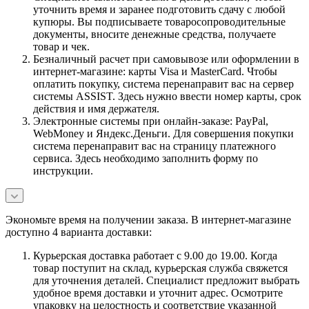
уточнить время и заранее подготовить сдачу с любой
купюры. Вы подписываете товаросопроводительные
документы, вносите денежные средства, получаете
товар и чек.
Безналичный расчет при самовывозе или оформлении в
интернет-магазине: карты Visa и MasterCard. Чтобы
оплатить покупку, система перенаправит вас на сервер
системы ASSIST. Здесь нужно ввести номер карты, срок
действия и имя держателя.
Электронные системы при онлайн-заказе: PayPal,
WebMoney и Яндекс.Деньги. Для совершения покупки
система перенаправит вас на страницу платежного
сервиса. Здесь необходимо заполнить форму по
инструкции.
Экономьте время на получении заказа. В интернет-магазине
доступно 4 варианта доставки:
Курьерская доставка работает с 9.00 до 19.00. Когда
товар поступит на склад, курьерская служба свяжется
для уточнения деталей. Специалист предложит выбрать
удобное время доставки и уточнит адрес. Осмотрите
упаковку на целостность и соответствие указанной