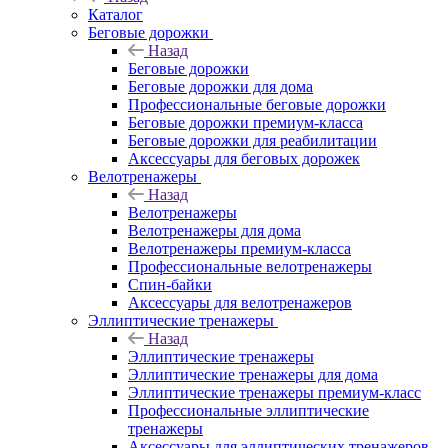
Каталог
Беговые дорожки
Назад
Беговые дорожки
Беговые дорожки для дома
Профессиональные беговые дорожки
Беговые дорожки премиум-класса
Беговые дорожки для реабилитации
Аксессуары для беговых дорожек
Велотренажеры
Назад
Велотренажеры
Велотренажеры для дома
Велотренажеры премиум-класса
Профессиональные велотренажеры
Спин-байки
Аксессуары для велотренажеров
Эллиптические тренажеры
Назад
Эллиптические тренажеры
Эллиптические тренажеры для дома
Эллиптические тренажеры премиум-класс
Профессиональные эллиптические
тренажеры
Аксессуары для эллиптических тренажеров