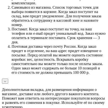
комплектации.
Самовывоз из магазина. Список торговых точек для
выбора появится в корзине. Когда заказ поступит на
склад, вам придет уведомление. Для получения заказа
обратитесь к сотруднику в кассовой зоне и назовите
номер.
Постамат. Когда заказ поступит на точку, на ваш
телефон или e-mail придет уникальный код. Заказ нужно
оплатить в терминале постамата. Срок хранения — 3
дня.
Почтовая доставка через почту России. Когда заказ
придет в отделение, на ваш адрес придет извещение о
посылке. Перед оплатой вы можете оценить состояние
коробки: вес, целостность. Вскрывать коробку
самостоятельно вы можете только после оплаты заказа.
Один заказ может содержать не больше 10 позиций и
его стоимость не должна превышать 100 000 р.
Дополнительная вкладка, для размещения информации о
магазине, доставке или любого другого важного контента.
Поможет вам ответить на интересующие покупателя вопросы
и развеять его сомнения в покупке. Используйте её по своему
усмотрению.