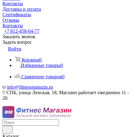
Контакты
Доставка и оплата
Сертификаты
Отзывы
Контакты
+7 812-458-04-77
Заказать звонок
Задать вопрос
Войти
Корзина
0
Избранные товары
0
Сравнение товаров
0
info@fitnessmagazin.ru
СПБ, улица Ленская, 18, Магазин работает ежедневно 11 -
20.
Каталог