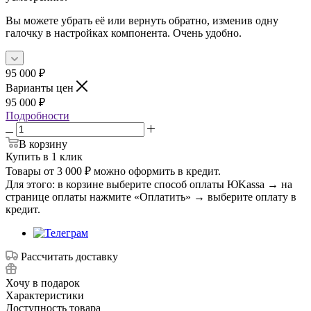
Вы можете убрать её или вернуть обратно, изменив одну
галочку в настройках компонента. Очень удобно.
95 000
₽
Варианты цен
95 000
₽
Подробности
В корзину
Купить в 1 клик
Товары от 3 000 ₽ можно оформить в кредит.
Для этого: в корзине выберите способ оплаты ЮKassa → на
странице оплаты нажмите «Оплатить» → выберите оплату в
кредит.
Рассчитать доставку
Хочу в подарок
Характеристики
Доступность товара