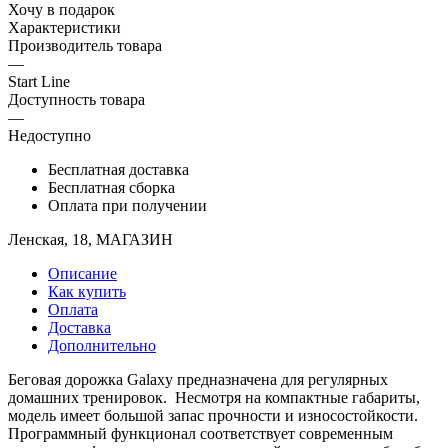
Хочу в подарок
Характеристики
Производитель товара
—
Start Line
Доступность товара
—
Недоступно
Бесплатная доставка
Бесплатная сборка
Оплата при получении
Ленская, 18, МАГАЗИН
Описание
Как купить
Оплата
Доставка
Дополнительно
Беговая дорожка Galaxy предназначена для регулярных
домашних тренировок. Несмотря на компактные габариты,
модель имеет большой запас прочности и износостойкости.
Программный функционал соответствует современным