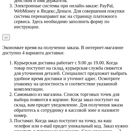
действия и имя держателя.
Электронные системы при онлайн-заказе: PayPal,
WebMoney и Яндекс.Деньги. Для совершения покупки
система перенаправит вас на страницу платежного
сервиса. Здесь необходимо заполнить форму по
инструкции.
Экономьте время на получении заказа. В интернет-магазине
доступно 4 варианта доставки:
Курьерская доставка работает с 9.00 до 19.00. Когда
товар поступит на склад, курьерская служба свяжется
для уточнения деталей. Специалист предложит выбрать
удобное время доставки и уточнит адрес. Осмотрите
упаковку на целостность и соответствие указанной
комплектации.
Самовывоз из магазина. Список торговых точек для
выбора появится в корзине. Когда заказ поступит на
склад, вам придет уведомление. Для получения заказа
обратитесь к сотруднику в кассовой зоне и назовите
номер.
Постамат. Когда заказ поступит на точку, на ваш
телефон или e-mail придет уникальный код. Заказ нужно