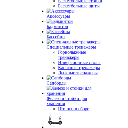
Баскетбольные стойки
Баскетбольные щиты
Аксессуары
Бадминтон
Бассейны
Специальные тренажеры
Горнолыжные
тренажёры
Инверсионные столы
Канатные тренажеры
Лыжные тренажеры
Сапборды
Железо и стойки для
хранения
Штанги в сборе