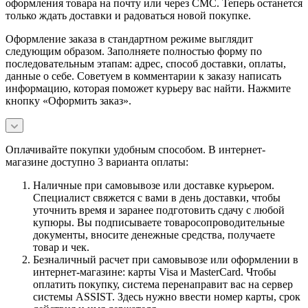
оформления товара на почту или через СМС. Теперь останется
только ждать доставки и радоваться новой покупке.
Оформление заказа в стандартном режиме выглядит
следующим образом. Заполняете полностью форму по
последовательным этапам: адрес, способ доставки, оплаты,
данные о себе. Советуем в комментарии к заказу написать
информацию, которая поможет курьеру вас найти. Нажмите
кнопку «Оформить заказ».
Оплачивайте покупки удобным способом. В интернет-
магазине доступно 3 варианта оплаты:
Наличные при самовывозе или доставке курьером.
Специалист свяжется с вами в день доставки, чтобы
уточнить время и заранее подготовить сдачу с любой
купюры. Вы подписываете товаросопроводительные
документы, вносите денежные средства, получаете
товар и чек.
Безналичный расчет при самовывозе или оформлении в
интернет-магазине: карты Visa и MasterCard. Чтобы
оплатить покупку, система перенаправит вас на сервер
системы ASSIST. Здесь нужно ввести номер карты, срок