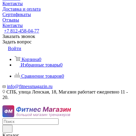
Контакты
Доставка и оплата
Сертификаты
Отзывы
Контакты
+7 812-458-04-77
Заказать звонок
Задать вопрос
Войти
Корзина
0
Избранные товары
0
Сравнение товаров
0
info@fitnessmagazin.ru
СПБ, улица Ленская, 18, Магазин работает ежедневно 11 -
20.
Каталог