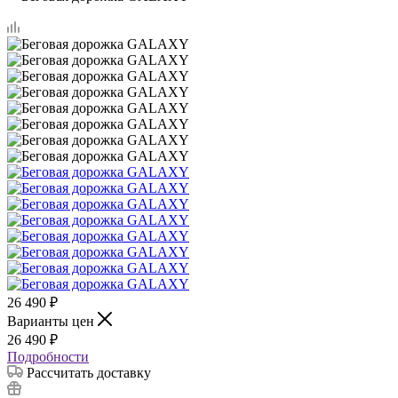
26 490
₽
Варианты цен
26 490
₽
Подробности
Рассчитать доставку