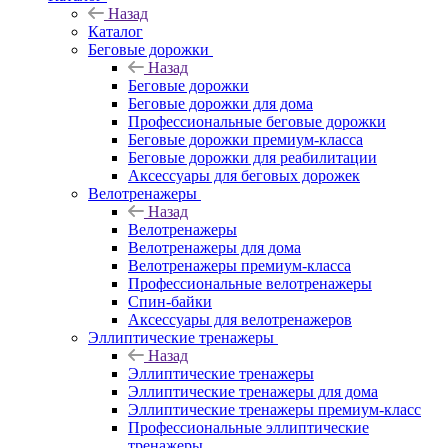
Назад
Каталог
Беговые дорожки
Назад
Беговые дорожки
Беговые дорожки для дома
Профессиональные беговые дорожки
Беговые дорожки премиум-класса
Беговые дорожки для реабилитации
Аксессуары для беговых дорожек
Велотренажеры
Назад
Велотренажеры
Велотренажеры для дома
Велотренажеры премиум-класса
Профессиональные велотренажеры
Спин-байки
Аксессуары для велотренажеров
Эллиптические тренажеры
Назад
Эллиптические тренажеры
Эллиптические тренажеры для дома
Эллиптические тренажеры премиум-класс
Профессиональные эллиптические
тренажеры