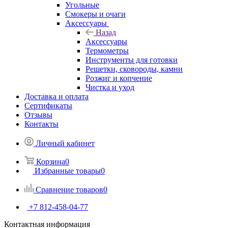
Угольные
Смокеры и очаги
Аксессуары
Назад
Аксессуары
Термометры
Инструменты для готовки
Решетки, сковороды, камни
Розжиг и копчение
Чистка и уход
Доставка и оплата
Сертификаты
Отзывы
Контакты
Личный кабинет
Корзина
0
Избранные товары
0
Сравнение товаров
0
+7 812-458-04-77
Контактная информация