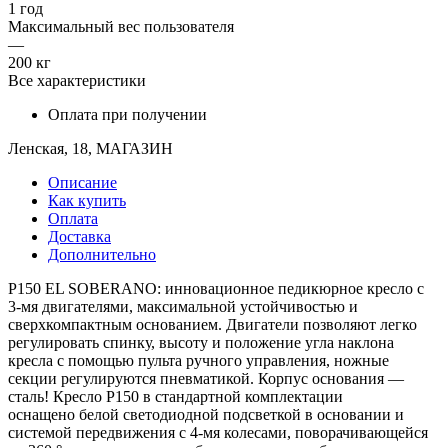
1 год
Максимальный вес пользователя
—
200 кг
Все характеристики
Оплата при получении
Ленская, 18, МАГАЗИН
Описание
Как купить
Оплата
Доставка
Дополнительно
P150 EL SOBERANO: инновационное педикюрное кресло с
3-мя двигателями, максимальной устойчивостью и
сверхкомпактным основанием. Двигатели позволяют легко
регулировать спинку, высоту и положение угла наклона
кресла с помощью пульта ручного управления, ножные
секции регулируются пневматикой. Корпус основания —
сталь! Кресло P150 в стандартной комплектации
оснащено белой светодиодной подсветкой в основании и
системой передвижения с 4-мя колесами, поворачивающейся