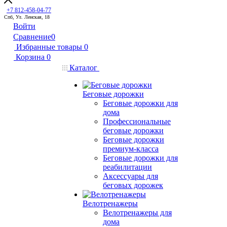
+7 812-458-04-77
Спб, Ул. Ленская, 18
Войти
Сравнение
0
Избранные товары
0
Корзина
0
Каталог
Беговые дорожки
Беговые дорожки для
дома
Профессиональные
беговые дорожки
Беговые дорожки
премиум-класса
Беговые дорожки для
реабилитации
Аксессуары для
беговых дорожек
Велотренажеры
Велотренажеры для
дома