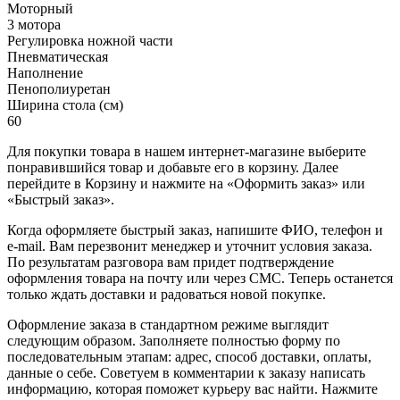
Моторный
3 мотора
Регулировка ножной части
Пневматическая
Наполнение
Пенополиуретан
Ширина стола (см)
60
Для покупки товара в нашем интернет-магазине выберите
понравившийся товар и добавьте его в корзину. Далее
перейдите в Корзину и нажмите на «Оформить заказ» или
«Быстрый заказ».
Когда оформляете быстрый заказ, напишите ФИО, телефон и
e-mail. Вам перезвонит менеджер и уточнит условия заказа.
По результатам разговора вам придет подтверждение
оформления товара на почту или через СМС. Теперь останется
только ждать доставки и радоваться новой покупке.
Оформление заказа в стандартном режиме выглядит
следующим образом. Заполняете полностью форму по
последовательным этапам: адрес, способ доставки, оплаты,
данные о себе. Советуем в комментарии к заказу написать
информацию, которая поможет курьеру вас найти. Нажмите