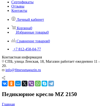
Сертификаты
Отзывы
Контакты
Личный кабинет
Корзина
0
Избранные товары
0
Сравнение товаров
0
+7 812-458-04-77
Контактная информация
СПБ, улица Ленская, 18, Магазин работает ежедневно 11 -
20.
info@fitnessmagazin.ru
Педикюрное кресло MZ 2150
Главная