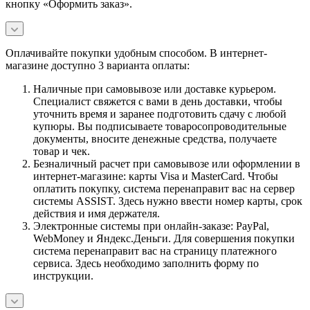
кнопку «Оформить заказ».
Оплачивайте покупки удобным способом. В интернет-
магазине доступно 3 варианта оплаты:
Наличные при самовывозе или доставке курьером.
Специалист свяжется с вами в день доставки, чтобы
уточнить время и заранее подготовить сдачу с любой
купюры. Вы подписываете товаросопроводительные
документы, вносите денежные средства, получаете
товар и чек.
Безналичный расчет при самовывозе или оформлении в
интернет-магазине: карты Visa и MasterCard. Чтобы
оплатить покупку, система перенаправит вас на сервер
системы ASSIST. Здесь нужно ввести номер карты, срок
действия и имя держателя.
Электронные системы при онлайн-заказе: PayPal,
WebMoney и Яндекс.Деньги. Для совершения покупки
система перенаправит вас на страницу платежного
сервиса. Здесь необходимо заполнить форму по
инструкции.