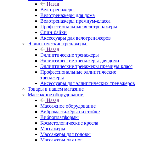
Назад
Велотренажеры
Велотренажеры для дома
Велотренажеры премиум-класса
Профессиональные велотренажеры
Спин-байки
Аксессуары для велотренажеров
Эллиптические тренажеры
Назад
Эллиптические тренажеры
Эллиптические тренажеры для дома
Эллиптические тренажеры премиум-класс
Профессиональные эллиптические
тренажеры
Аксессуары для эллиптических тренажеров
Товары в нашем магазине
Массажное оборудование
Назад
Массажное оборудование
Вибромассажёры на стойке
Виброплатформы
Косметологические кресла
Массажеры
Массажеры для головы
Массажеры для ног