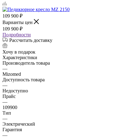
109 900
₽
Варианты цен
109 900
₽
Подробности
Рассчитать доставку
Хочу в подарок
Характеристики
Производитель товара
—
Mizomed
Доступность товара
—
Недоступно
Прайс
—
109900
Тип
—
Электрический
Гарантия
—