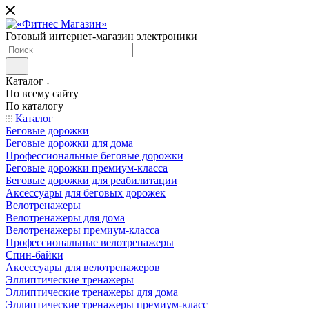
Готовый интернет-магазин электроники
Каталог
По всему сайту
По каталогу
Каталог
Беговые дорожки
Беговые дорожки для дома
Профессиональные беговые дорожки
Беговые дорожки премиум-класса
Беговые дорожки для реабилитации
Аксессуары для беговых дорожек
Велотренажеры
Велотренажеры для дома
Велотренажеры премиум-класса
Профессиональные велотренажеры
Спин-байки
Аксессуары для велотренажеров
Эллиптические тренажеры
Эллиптические тренажеры для дома
Эллиптические тренажеры премиум-класс