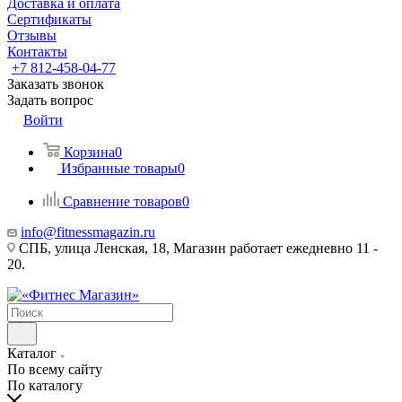
Доставка и оплата
Сертификаты
Отзывы
Контакты
+7 812-458-04-77
Заказать звонок
Задать вопрос
Войти
Корзина
0
Избранные товары
0
Сравнение товаров
0
info@fitnessmagazin.ru
СПБ, улица Ленская, 18, Магазин работает ежедневно 11 -
20.
Каталог
По всему сайту
По каталогу