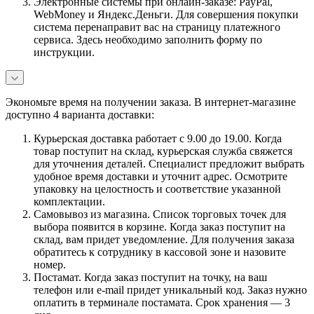
Электронные системы при онлайн-заказе: PayPal,
WebMoney и Яндекс.Деньги. Для совершения покупки
система перенаправит вас на страницу платежного
сервиса. Здесь необходимо заполнить форму по
инструкции.
Экономьте время на получении заказа. В интернет-магазине
доступно 4 варианта доставки:
Курьерская доставка работает с 9.00 до 19.00. Когда
товар поступит на склад, курьерская служба свяжется
для уточнения деталей. Специалист предложит выбрать
удобное время доставки и уточнит адрес. Осмотрите
упаковку на целостность и соответствие указанной
комплектации.
Самовывоз из магазина. Список торговых точек для
выбора появится в корзине. Когда заказ поступит на
склад, вам придет уведомление. Для получения заказа
обратитесь к сотруднику в кассовой зоне и назовите
номер.
Постамат. Когда заказ поступит на точку, на ваш
телефон или e-mail придет уникальный код. Заказ нужно
оплатить в терминале постамата. Срок хранения — 3