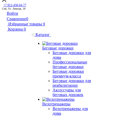
+7 812-458-04-77
Спб, Ул. Ленская, 18
Войти
Сравнение
0
Избранные товары
0
Корзина
0
Каталог
Беговые дорожки
Беговые дорожки для
дома
Профессиональные
беговые дорожки
Беговые дорожки
премиум-класса
Беговые дорожки для
реабилитации
Аксессуары для
беговых дорожек
Велотренажеры
Велотренажеры для
дома