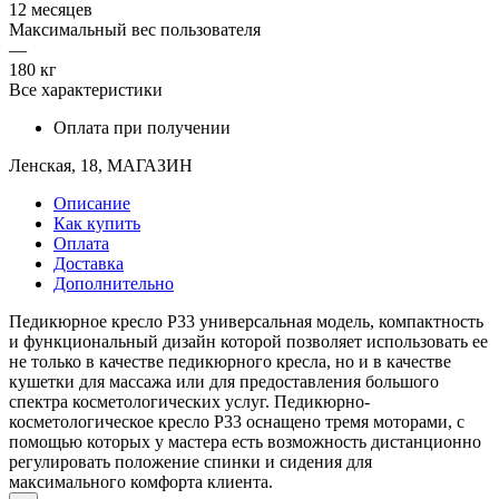
12 месяцев
Максимальный вес пользователя
—
180 кг
Все характеристики
Оплата при получении
Ленская, 18, МАГАЗИН
Описание
Как купить
Оплата
Доставка
Дополнительно
Педикюрное кресло Р33 универсальная модель, компактность
и функциональный дизайн которой позволяет использовать ее
не только в качестве педикюрного кресла, но и в качестве
кушетки для массажа или для предоставления большого
спектра косметологических услуг. Педикюрно-
косметологическое кресло Р33 оснащено тремя моторами, с
помощью которых у мастера есть возможность дистанционно
регулировать положение спинки и сидения для
максимального комфорта клиента.