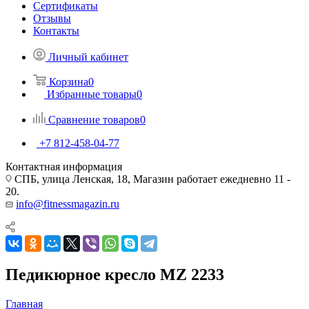
Сертификаты
Отзывы
Контакты
Личный кабинет
Корзина
0
Избранные товары
0
Сравнение товаров
0
+7 812-458-04-77
Контактная информация
СПБ, улица Ленская, 18, Магазин работает ежедневно 11 -
20.
info@fitnessmagazin.ru
Педикюрное кресло MZ 2233
Главная