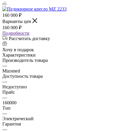
160 000
₽
Варианты цен
160 000
₽
Подробности
Рассчитать доставку
Хочу в подарок
Характеристики
Производитель товара
—
Mizomed
Доступность товара
—
Недоступно
Прайс
—
160000
Тип
—
Электрический
Гарантия
—