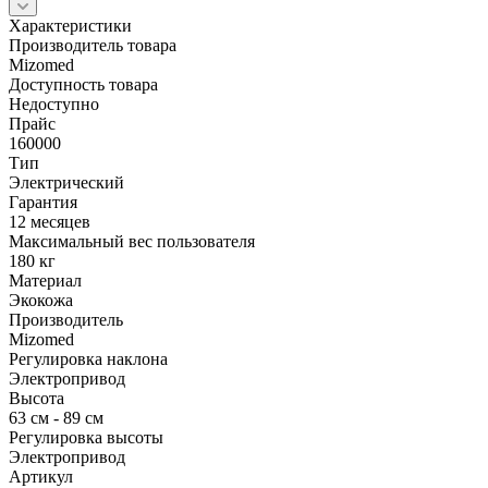
Характеристики
Производитель товара
Mizomed
Доступность товара
Недоступно
Прайс
160000
Тип
Электрический
Гарантия
12 месяцев
Максимальный вес пользователя
180 кг
Материал
Экокожа
Производитель
Mizomed
Регулировка наклона
Электропривод
Высота
63 см - 89 см
Регулировка высоты
Электропривод
Артикул