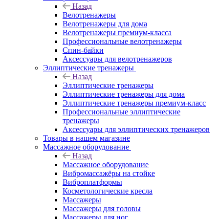
Назад
Велотренажеры
Велотренажеры для дома
Велотренажеры премиум-класса
Профессиональные велотренажеры
Спин-байки
Аксессуары для велотренажеров
Эллиптические тренажеры
Назад
Эллиптические тренажеры
Эллиптические тренажеры для дома
Эллиптические тренажеры премиум-класс
Профессиональные эллиптические
тренажеры
Аксессуары для эллиптических тренажеров
Товары в нашем магазине
Массажное оборудование
Назад
Массажное оборудование
Вибромассажёры на стойке
Виброплатформы
Косметологические кресла
Массажеры
Массажеры для головы
Массажеры для ног