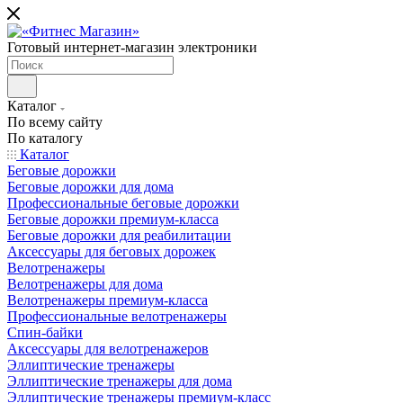
Готовый интернет-магазин электроники
Каталог
По всему сайту
По каталогу
Каталог
Беговые дорожки
Беговые дорожки для дома
Профессиональные беговые дорожки
Беговые дорожки премиум-класса
Беговые дорожки для реабилитации
Аксессуары для беговых дорожек
Велотренажеры
Велотренажеры для дома
Велотренажеры премиум-класса
Профессиональные велотренажеры
Спин-байки
Аксессуары для велотренажеров
Эллиптические тренажеры
Эллиптические тренажеры для дома
Эллиптические тренажеры премиум-класс