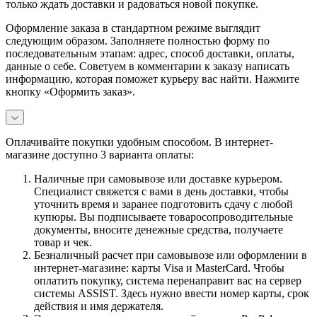
только ждать доставки и радоваться новой покупке.
Оформление заказа в стандартном режиме выглядит
следующим образом. Заполняете полностью форму по
последовательным этапам: адрес, способ доставки, оплаты,
данные о себе. Советуем в комментарии к заказу написать
информацию, которая поможет курьеру вас найти. Нажмите
кнопку «Оформить заказ».
Оплачивайте покупки удобным способом. В интернет-
магазине доступно 3 варианта оплаты:
Наличные при самовывозе или доставке курьером.
Специалист свяжется с вами в день доставки, чтобы
уточнить время и заранее подготовить сдачу с любой
купюры. Вы подписываете товаросопроводительные
документы, вносите денежные средства, получаете
товар и чек.
Безналичный расчет при самовывозе или оформлении в
интернет-магазине: карты Visa и MasterCard. Чтобы
оплатить покупку, система перенаправит вас на сервер
системы ASSIST. Здесь нужно ввести номер карты, срок
действия и имя держателя.