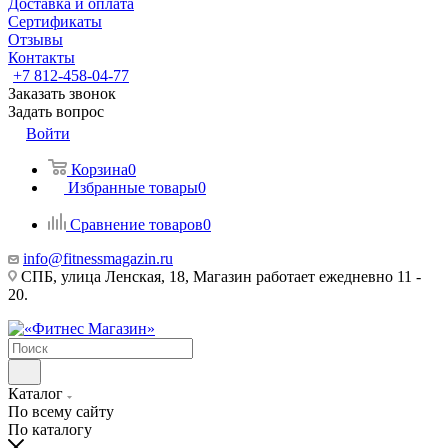
Доставка и оплата
Сертификаты
Отзывы
Контакты
+7 812-458-04-77
Заказать звонок
Задать вопрос
Войти
Корзина
0
Избранные товары
0
Сравнение товаров
0
info@fitnessmagazin.ru
СПБ, улица Ленская, 18, Магазин работает ежедневно 11 -
20.
Каталог
По всему сайту
По каталогу