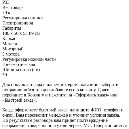
Р33
Вес товара
79 кг
Регулировка спинки
Электропривод
Габариты
186 x 56 x 58-89 см
Каркас
Металл
Моторный
3 мотора
Регулировка ножной части
Пневматическая
Ширина стола (см)
59
Для покупки товара в нашем интернет-магазине выберите
понравившийся товар и добавьте его в корзину. Далее
перейдите в Корзину и нажмите на «Оформить заказ» или
«Быстрый заказ».
Когда оформляете быстрый заказ, напишите ФИО, телефон и
e-mail. Вам перезвонит менеджер и уточнит условия заказа.
По результатам разговора вам придет подтверждение
оформления товара на почту или через СМС. Теперь останется