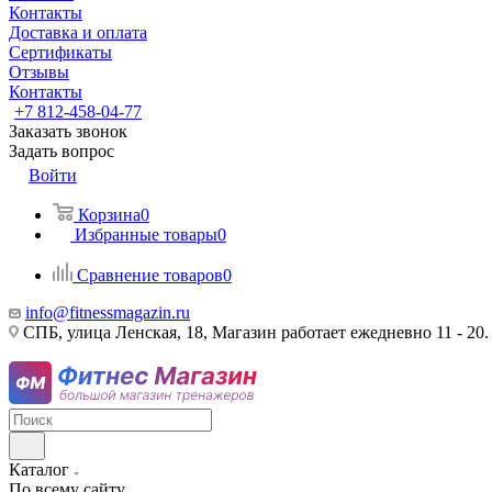
Контакты
Доставка и оплата
Сертификаты
Отзывы
Контакты
+7 812-458-04-77
Заказать звонок
Задать вопрос
Войти
Корзина
0
Избранные товары
0
Сравнение товаров
0
info@fitnessmagazin.ru
СПБ, улица Ленская, 18, Магазин работает ежедневно 11 - 20.
Каталог
По всему сайту