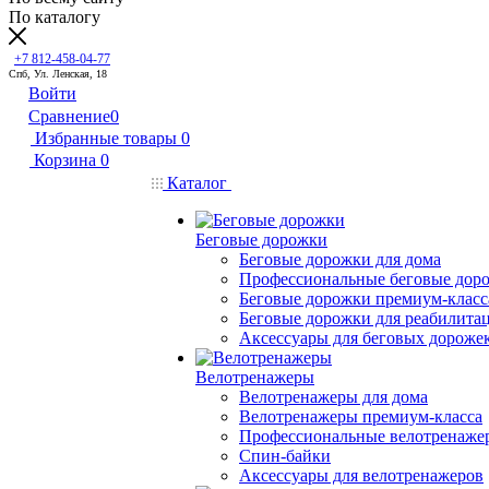
По каталогу
+7 812-458-04-77
Спб, Ул. Ленская, 18
Войти
Сравнение
0
Избранные товары
0
Корзина
0
Каталог
Беговые дорожки
Беговые дорожки для дома
Профессиональные беговые дор
Беговые дорожки премиум-класс
Беговые дорожки для реабилита
Аксессуары для беговых дороже
Велотренажеры
Велотренажеры для дома
Велотренажеры премиум-класса
Профессиональные велотренаже
Спин-байки
Аксессуары для велотренажеров