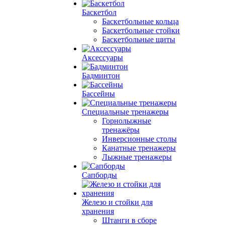
Баскетбол
Баскетбольные кольца
Баскетбольные стойки
Баскетбольные щиты
Аксессуары
Бадминтон
Бассейны
Специальные тренажеры
Горнолыжные
тренажёры
Инверсионные столы
Канатные тренажеры
Лыжные тренажеры
Сапборды
Железо и стойки для
хранения
Штанги в сборе