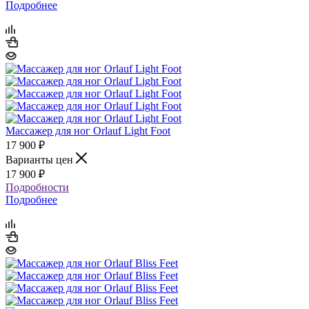
Подробнее
Массажер для ног Orlauf Light Foot
17 900
₽
Варианты цен
17 900
₽
Подробности
Подробнее