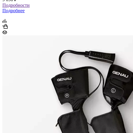
Подробности
Подробнее