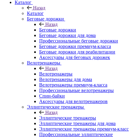
Каталог
Назад
Каталог
Беговые дорожки
Назад
Беговые дорожки
Беговые дорожки для дома
Профессиональные беговые дорожки
Беговые дорожки премиум-класса
Беговые дорожки для реабилитации
Аксессуары для беговых дорожек
Велотренажеры
Назад
Велотренажеры
Велотренажеры для дома
Велотренажеры премиум-класса
Профессиональные велотренажеры
Спин-байки
Аксессуары для велотренажеров
Эллиптические тренажеры
Назад
Эллиптические тренажеры
Эллиптические тренажеры для дома
Эллиптические тренажеры премиум-класс
Профессиональные эллиптические