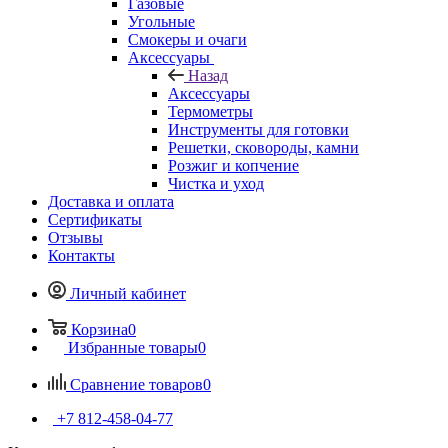
Газовые
Угольные
Смокеры и очаги
Аксессуары
Назад
Аксессуары
Термометры
Инструменты для готовки
Решетки, сковороды, камни
Розжиг и копчение
Чистка и уход
Доставка и оплата
Сертификаты
Отзывы
Контакты
Личный кабинет
Корзина
0
Избранные товары
0
Сравнение товаров
0
+7 812-458-04-77