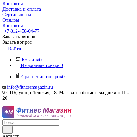
Контакты
Доставка и оплата
Сертификаты
Отзывы
Контакты
+7 812-458-04-77
Заказать звонок
Задать вопрос
Войти
Корзина
0
Избранные товары
0
Сравнение товаров
0
info@fitnessmagazin.ru
СПБ, улица Ленская, 18, Магазин работает ежедневно 11 -
20.
Каталог