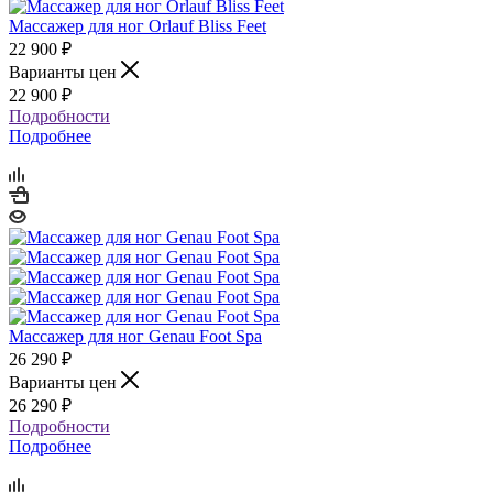
Массажер для ног Orlauf Bliss Feet
22 900
₽
Варианты цен
22 900
₽
Подробности
Подробнее
Массажер для ног Genau Foot Spa
26 290
₽
Варианты цен
26 290
₽
Подробности
Подробнее